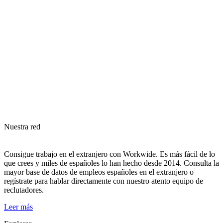
9
Nuestra red
Consigue trabajo en el extranjero con Workwide. Es más fácil de lo
que crees y miles de españoles lo han hecho desde 2014. Consulta la
mayor base de datos de empleos españoles en el extranjero o
regístrate para hablar directamente con nuestro atento equipo de
reclutadores.
Leer más