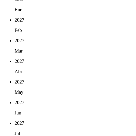
Ene
2027
Feb
2027
Mar
2027
Abr
2027
May
2027
Jun
2027
Jul