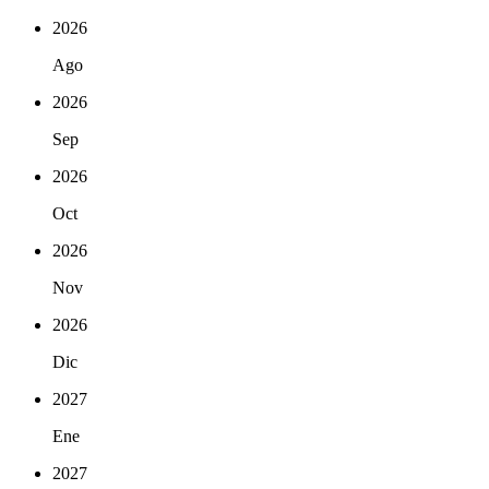
2026
Ago
2026
Sep
2026
Oct
2026
Nov
2026
Dic
2027
Ene
2027