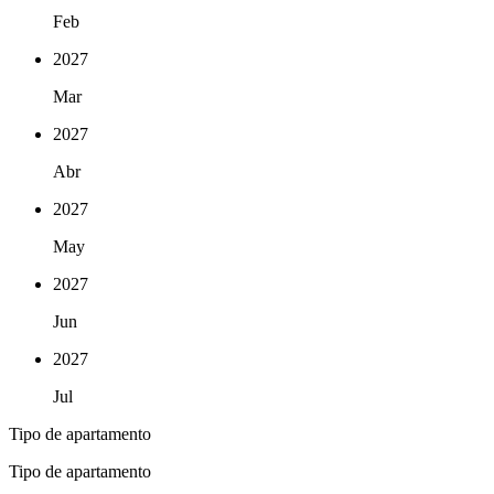
Feb
2027
Mar
2027
Abr
2027
May
2027
Jun
2027
Jul
Tipo de apartamento
Tipo de apartamento