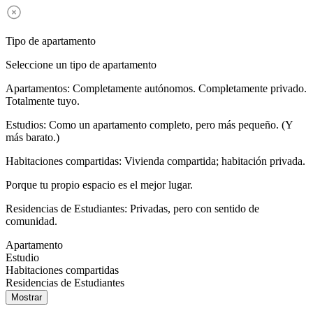
Tipo de apartamento
Seleccione un tipo de apartamento
Apartamentos: Completamente autónomos. Completamente privado.
Totalmente tuyo.
Estudios: Como un apartamento completo, pero más pequeño. (Y
más barato.)
Habitaciones compartidas: Vivienda compartida; habitación privada.
Porque tu propio espacio es el mejor lugar.
Residencias de Estudiantes: Privadas, pero con sentido de
comunidad.
Apartamento
Estudio
Habitaciones compartidas
Residencias de Estudiantes
Mostrar