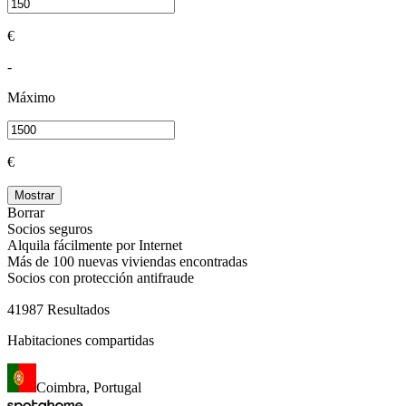
€
-
Máximo
€
Mostrar
Borrar
Socios seguros
Alquila fácilmente por Internet
Más de 100 nuevas viviendas encontradas
Socios con protección antifraude
41987 Resultados
Habitaciones compartidas
Coimbra, Portugal