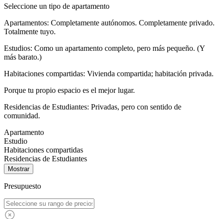
Seleccione un tipo de apartamento
Apartamentos: Completamente autónomos. Completamente privado.
Totalmente tuyo.
Estudios: Como un apartamento completo, pero más pequeño. (Y
más barato.)
Habitaciones compartidas: Vivienda compartida; habitación privada.
Porque tu propio espacio es el mejor lugar.
Residencias de Estudiantes: Privadas, pero con sentido de
comunidad.
Apartamento
Estudio
Habitaciones compartidas
Residencias de Estudiantes
Mostrar
Presupuesto