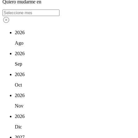
Quiero mudarme en
2026
Ago
2026
Sep
2026
Oct
2026
Nov
2026
Dic
2027