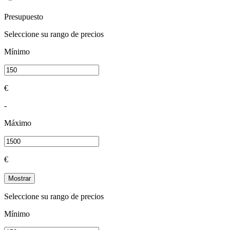
Presupuesto
Seleccione su rango de precios
Mínimo
€
-
Máximo
€
Mostrar
Seleccione su rango de precios
Mínimo