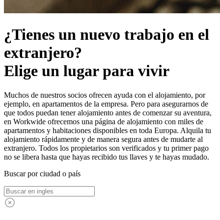
¿Tienes un nuevo trabajo en el
extranjero?
Elige un
lugar para vivir
Muchos de nuestros socios ofrecen ayuda con el alojamiento, por
ejemplo, en apartamentos de la empresa. Pero para asegurarnos de
que todos puedan tener alojamiento antes de comenzar su aventura,
en Workwide ofrecemos una página de alojamiento con miles de
apartamentos y habitaciones disponibles en toda Europa. Alquila tu
alojamiento rápidamente y de manera segura antes de mudarte al
extranjero. Todos los propietarios son verificados y tu primer pago
no se libera hasta que hayas recibido tus llaves y te hayas mudado.
Buscar por ciudad o país