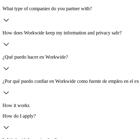
What type of companies do you partner with?
How does Workwide keep my information and privacy safe?
¿Qué puedo hacer en Workwide?
¿Por qué puedo confiar en Workwide como fuente de empleo en el ex
How it works
How do I apply?