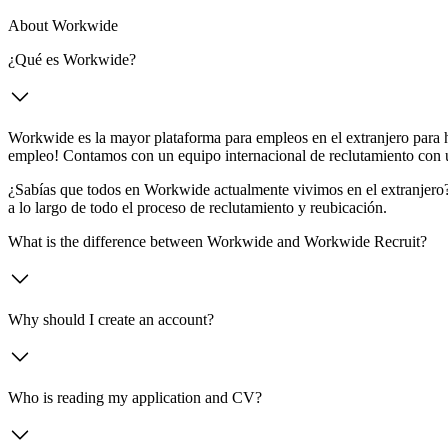
About Workwide
¿Qué es Workwide?
Workwide es la mayor plataforma para empleos en el extranjero para h
empleo! Contamos con un equipo internacional de reclutamiento con un
¿Sabías que todos en Workwide actualmente vivimos en el extranjero?
a lo largo de todo el proceso de reclutamiento y reubicación.
What is the difference between Workwide and Workwide Recruit?
Why should I create an account?
Who is reading my application and CV?