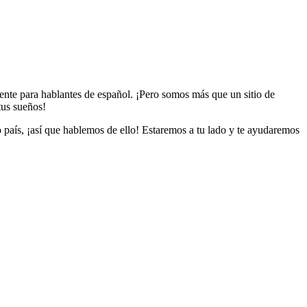
ente para hablantes de español. ¡Pero somos más que un sitio de
tus sueños!
aís, ¡así que hablemos de ello! Estaremos a tu lado y te ayudaremos