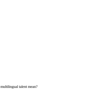
multilingual talent mean?