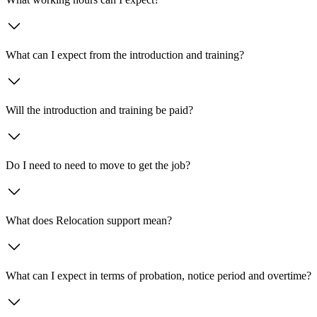
What can I expect from the introduction and training?
Will the introduction and training be paid?
Do I need to need to move to get the job?
What does Relocation support mean?
What can I expect in terms of probation, notice period and overtime?