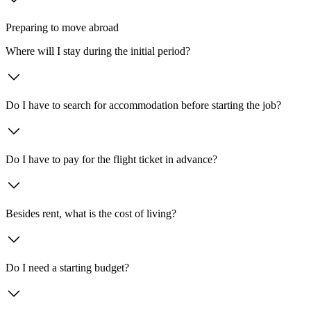
Preparing to move abroad
Where will I stay during the initial period?
Do I have to search for accommodation before starting the job?
Do I have to pay for the flight ticket in advance?
Besides rent, what is the cost of living?
Do I need a starting budget?