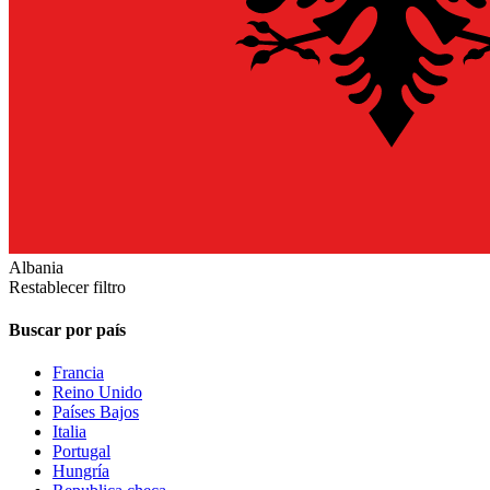
Albania
Restablecer filtro
Buscar por país
Francia
Reino Unido
Países Bajos
Italia
Portugal
Hungría