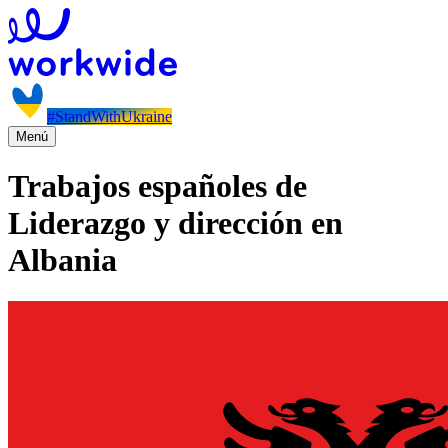
#StandWithUkraine
Menú
Trabajos españoles de
Liderazgo y dirección en
Albania