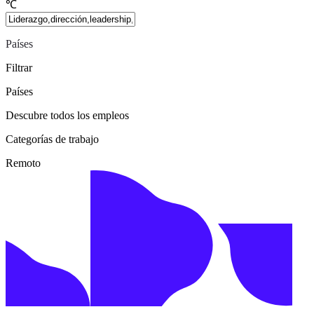
℃
Países
Filtrar
Países
Descubre todos los empleos
Categorías de trabajo
Remoto