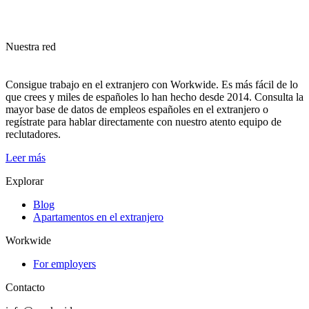
Nuestra red
Consigue trabajo en el extranjero con Workwide. Es más fácil de lo
que crees y miles de españoles lo han hecho desde 2014. Consulta la
mayor base de datos de empleos españoles en el extranjero o
regístrate para hablar directamente con nuestro atento equipo de
reclutadores.
Leer más
Explorar
Blog
Apartamentos en el extranjero
Workwide
For employers
Contacto