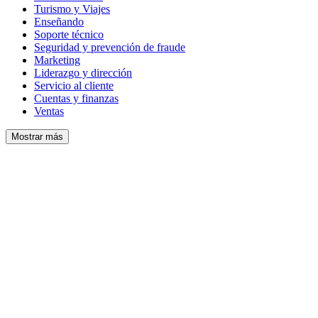
Turismo y Viajes
Enseñando
Soporte técnico
Seguridad y prevención de fraude
Marketing
Liderazgo y dirección
Servicio al cliente
Cuentas y finanzas
Ventas
Mostrar más