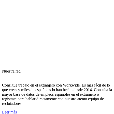
Nuestra red
Consigue trabajo en el extranjero con Workwide. Es más fácil de lo
que crees y miles de españoles lo han hecho desde 2014. Consulta la
mayor base de datos de empleos españoles en el extranjero o
regístrate para hablar directamente con nuestro atento equipo de
reclutadores.
Leer más