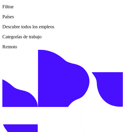
Filtrar
Países
Descubre todos los empleos
Categorías de trabajo
Remoto