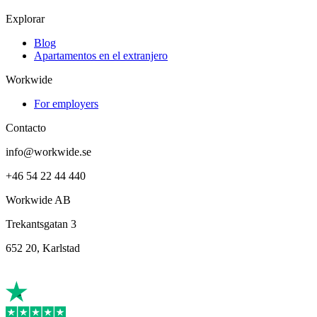
Explorar
Blog
Apartamentos en el extranjero
Workwide
For employers
Contacto
info@workwide.se
+46 54 22 44 440
Workwide AB
Trekantsgatan 3
652 20, Karlstad