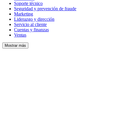
Soporte técnico
Seguridad y prevención de fraude
Marketing
Liderazgo y dirección
Servicio al cliente
Cuentas y finanzas
Ventas
Mostrar más