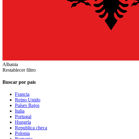
Albania
Restablecer filtro
Buscar por país
Francia
Reino Unido
Países Bajos
Italia
Portugal
Hungría
Republica checa
Polonia
Rumania