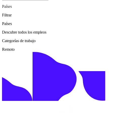
Países
Filtrar
Países
Descubre todos los empleos
Categorías de trabajo
Remoto