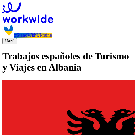
#StandWithUkraine
Menú
Trabajos españoles de Turismo
y Viajes en Albania