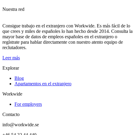
Nuestra red
Consigue trabajo en el extranjero con Workwide. Es más fácil de lo
que crees y miles de españoles lo han hecho desde 2014. Consulta la
mayor base de datos de empleos españoles en el extranjero o
regístrate para hablar directamente con nuestro atento equipo de
reclutadores.
Leer más
Explorar
Blog
Apartamentos en el extranjero
Workwide
For employers
Contacto
info@workwide.se
+46 54 22 44 440