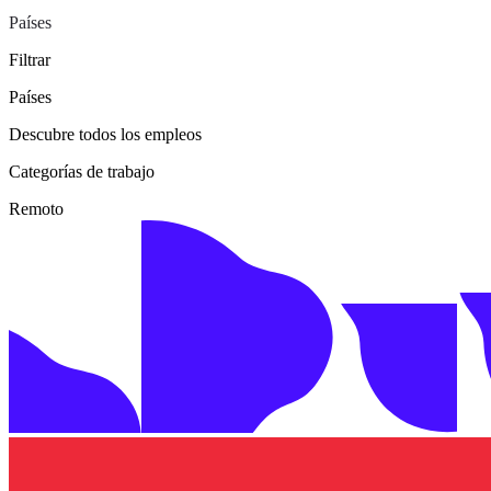
Países
Filtrar
Países
Descubre todos los empleos
Categorías de trabajo
Remoto