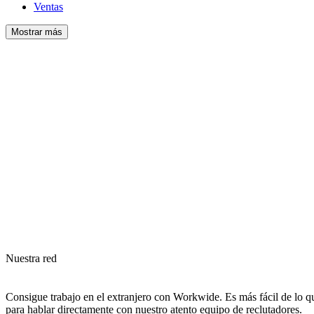
Ventas
Mostrar más
Nuestra red
Consigue trabajo en el extranjero con Workwide. Es más fácil de lo qu
para hablar directamente con nuestro atento equipo de reclutadores.