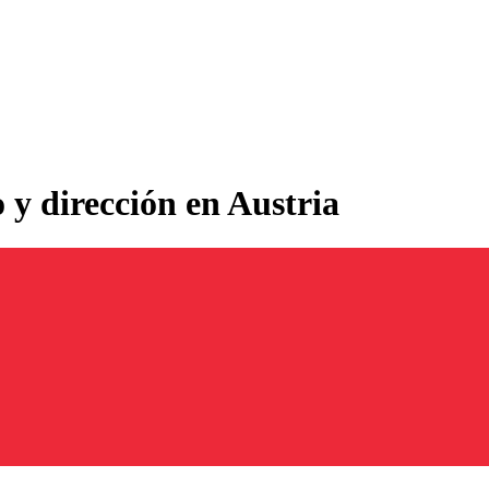
 y dirección en Austria