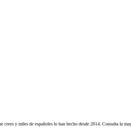
e crees y miles de españoles lo han hecho desde 2014. Consulta la mayo