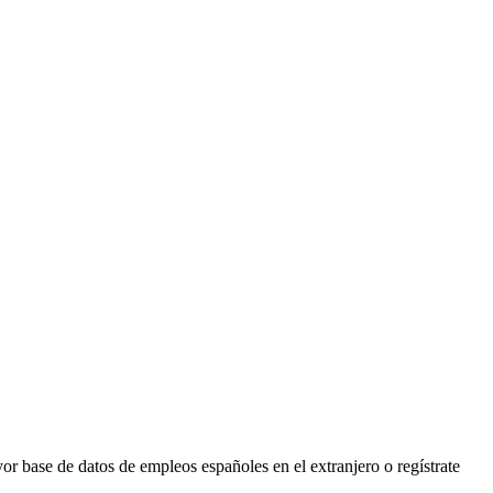
r base de datos de empleos españoles en el extranjero o regístrate