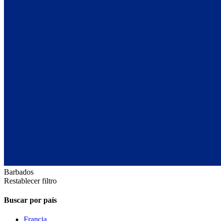
Barbados
Restablecer filtro
Buscar por país
Francia