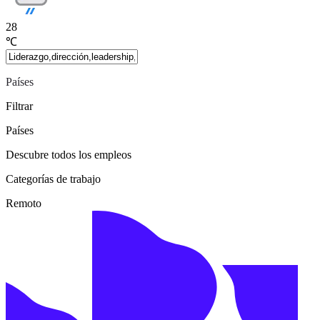
28
℃
Países
Filtrar
Países
Descubre todos los empleos
Categorías de trabajo
Remoto