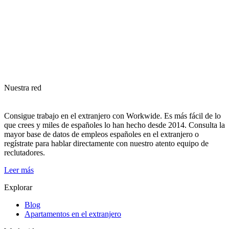
Nuestra red
Consigue trabajo en el extranjero con Workwide. Es más fácil de lo
que crees y miles de españoles lo han hecho desde 2014. Consulta la
mayor base de datos de empleos españoles en el extranjero o
regístrate para hablar directamente con nuestro atento equipo de
reclutadores.
Leer más
Explorar
Blog
Apartamentos en el extranjero