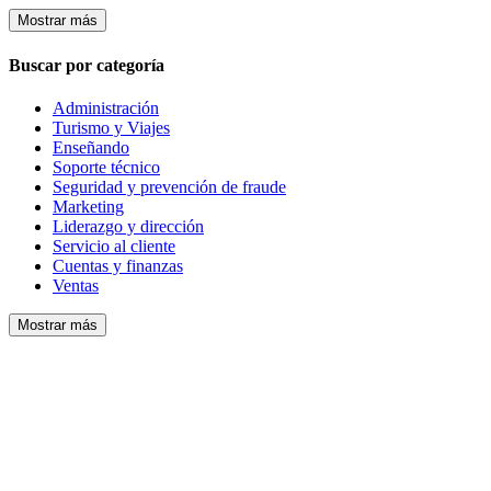
Mostrar más
Buscar por categoría
Administración
Turismo y Viajes
Enseñando
Soporte técnico
Seguridad y prevención de fraude
Marketing
Liderazgo y dirección
Servicio al cliente
Cuentas y finanzas
Ventas
Mostrar más