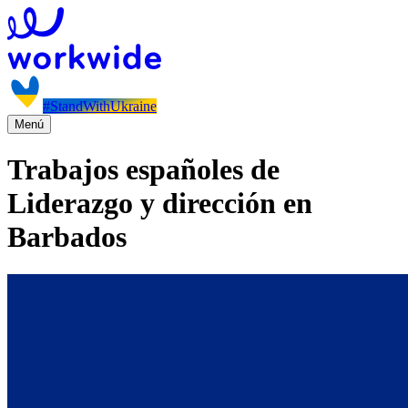
#StandWithUkraine
Menú
Trabajos españoles de
Liderazgo y dirección en
Barbados