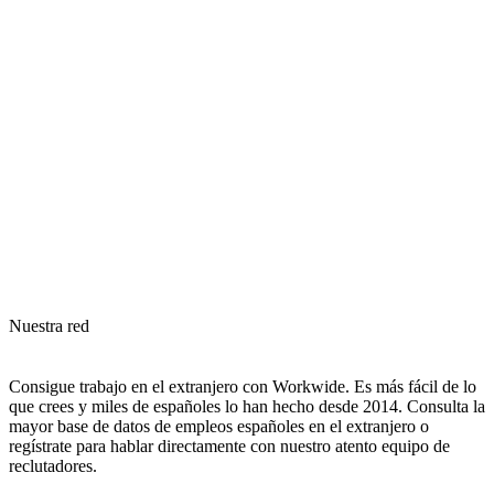
Nuestra red
Consigue trabajo en el extranjero con Workwide. Es más fácil de lo
que crees y miles de españoles lo han hecho desde 2014. Consulta la
mayor base de datos de empleos españoles en el extranjero o
regístrate para hablar directamente con nuestro atento equipo de
reclutadores.