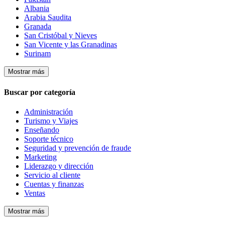
Albania
Arabia Saudita
Granada
San Cristóbal y Nieves
San Vicente y las Granadinas
Surinam
Mostrar más
Buscar por categoría
Administración
Turismo y Viajes
Enseñando
Soporte técnico
Seguridad y prevención de fraude
Marketing
Liderazgo y dirección
Servicio al cliente
Cuentas y finanzas
Ventas
Mostrar más