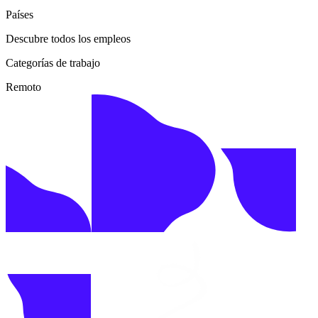
Países
Descubre todos los empleos
Categorías de trabajo
Remoto