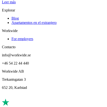
Leer más
Explorar
Blog
Apartamentos en el extranjero
Workwide
For employers
Contacto
info@workwide.se
+46 54 22 44 440
Workwide AB
Trekantsgatan 3
652 20, Karlstad