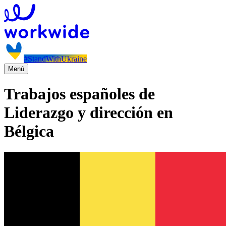
#StandWithUkraine
Menú
Trabajos españoles de
Liderazgo y dirección en
Bélgica