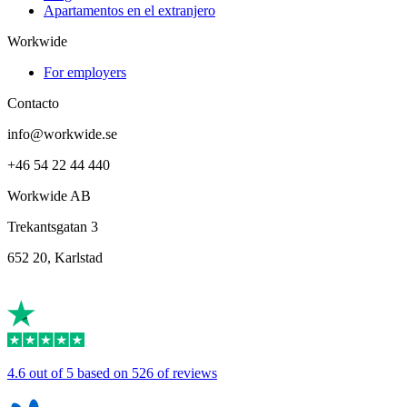
Apartamentos en el extranjero
Workwide
For employers
Contacto
info@workwide.se
+46 54 22 44 440
Workwide AB
Trekantsgatan 3
652 20, Karlstad
4.6 out of 5 based on 526 of reviews