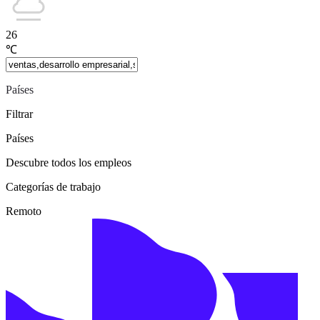
26
℃
Países
Filtrar
Países
Descubre todos los empleos
Categorías de trabajo
Remoto