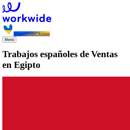
#StandWithUkraine
Menú
Trabajos españoles de Ventas
en Egipto