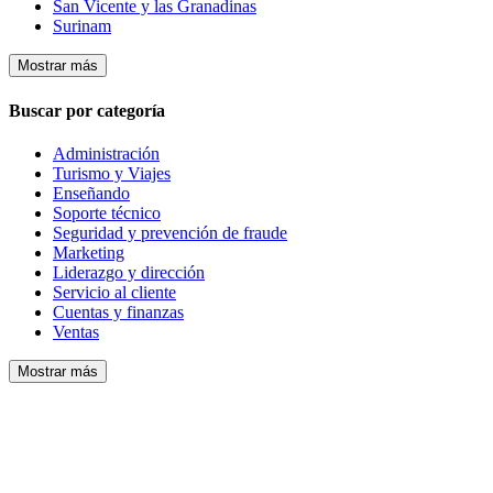
San Vicente y las Granadinas
Surinam
Mostrar más
Buscar por categoría
Administración
Turismo y Viajes
Enseñando
Soporte técnico
Seguridad y prevención de fraude
Marketing
Liderazgo y dirección
Servicio al cliente
Cuentas y finanzas
Ventas
Mostrar más