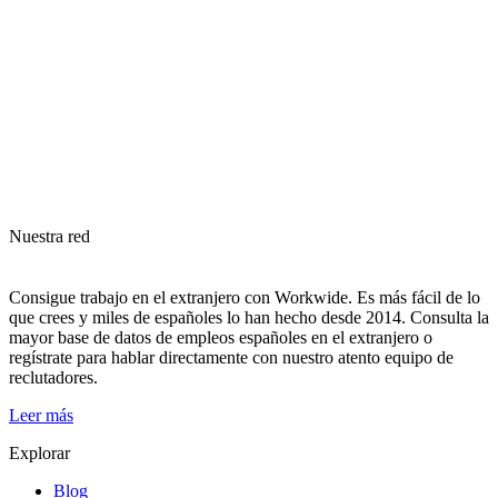
Nuestra red
Consigue trabajo en el extranjero con Workwide. Es más fácil de lo
que crees y miles de españoles lo han hecho desde 2014. Consulta la
mayor base de datos de empleos españoles en el extranjero o
regístrate para hablar directamente con nuestro atento equipo de
reclutadores.
Leer más
Explorar
Blog