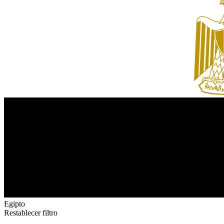
Egipto
Restablecer filtro