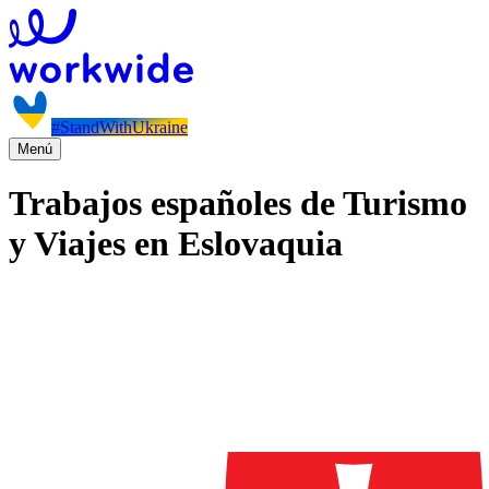
#StandWithUkraine
Menú
Trabajos españoles de Turismo
y Viajes en Eslovaquia