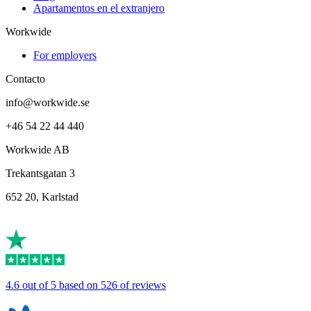
Apartamentos en el extranjero
Workwide
For employers
Contacto
info@workwide.se
+46 54 22 44 440
Workwide AB
Trekantsgatan 3
652 20, Karlstad
4.6 out of 5 based on 526 of reviews