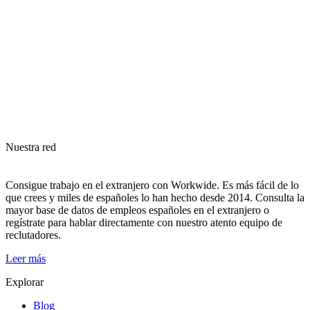
Nuestra red
Consigue trabajo en el extranjero con Workwide. Es más fácil de lo
que crees y miles de españoles lo han hecho desde 2014. Consulta la
mayor base de datos de empleos españoles en el extranjero o
regístrate para hablar directamente con nuestro atento equipo de
reclutadores.
Leer más
Explorar
Blog