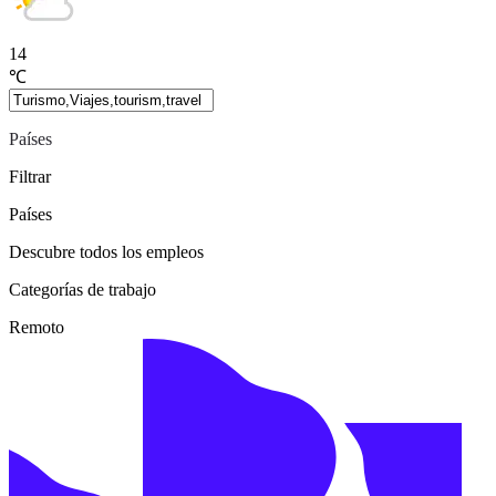
14
℃
Países
Filtrar
Países
Descubre todos los empleos
Categorías de trabajo
Remoto