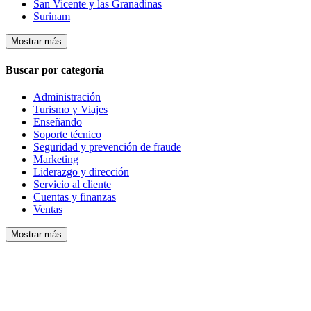
San Vicente y las Granadinas
Surinam
Mostrar más
Buscar por categoría
Administración
Turismo y Viajes
Enseñando
Soporte técnico
Seguridad y prevención de fraude
Marketing
Liderazgo y dirección
Servicio al cliente
Cuentas y finanzas
Ventas
Mostrar más