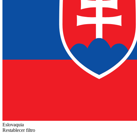
Eslovaquia
Restablecer filtro