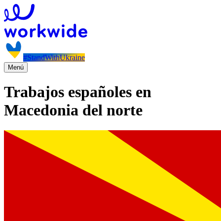
#StandWithUkraine
Menú
Trabajos españoles en
Macedonia del norte