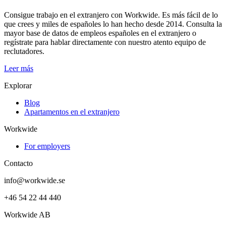
Consigue trabajo en el extranjero con Workwide. Es más fácil de lo
que crees y miles de españoles lo han hecho desde 2014. Consulta la
mayor base de datos de empleos españoles en el extranjero o
regístrate para hablar directamente con nuestro atento equipo de
reclutadores.
Leer más
Explorar
Blog
Apartamentos en el extranjero
Workwide
For employers
Contacto
info@workwide.se
+46 54 22 44 440
Workwide AB