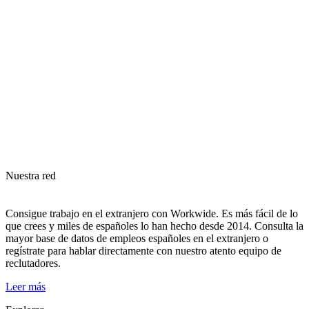
Nuestra red
Consigue trabajo en el extranjero con Workwide. Es más fácil de lo
que crees y miles de españoles lo han hecho desde 2014. Consulta la
mayor base de datos de empleos españoles en el extranjero o
regístrate para hablar directamente con nuestro atento equipo de
reclutadores.
Leer más