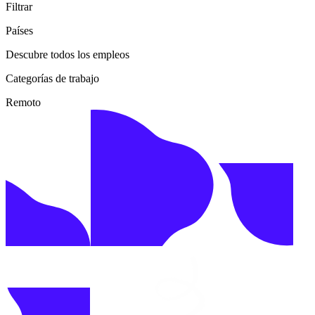
Filtrar
Países
Descubre todos los empleos
Categorías de trabajo
Remoto