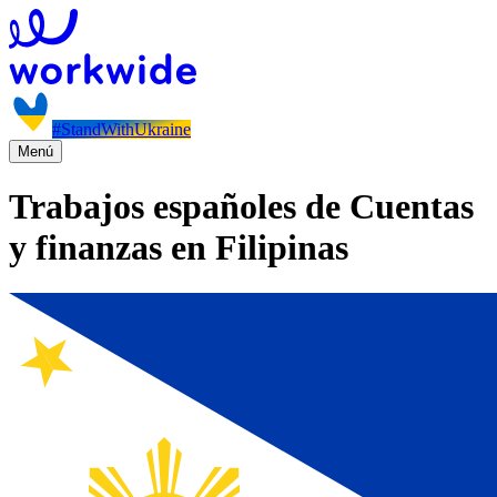
#StandWithUkraine
Menú
Trabajos españoles de Cuentas
y finanzas en Filipinas