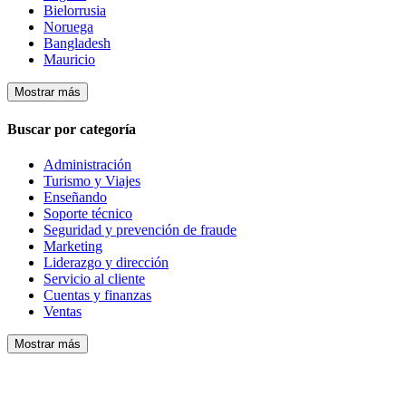
Bielorrusia
Noruega
Bangladesh
Mauricio
Mostrar más
Buscar por categoría
Administración
Turismo y Viajes
Enseñando
Soporte técnico
Seguridad y prevención de fraude
Marketing
Liderazgo y dirección
Servicio al cliente
Cuentas y finanzas
Ventas
Mostrar más