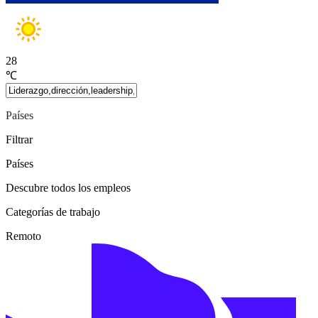
28
℃
Países
Filtrar
Países
Descubre todos los empleos
Categorías de trabajo
Remoto