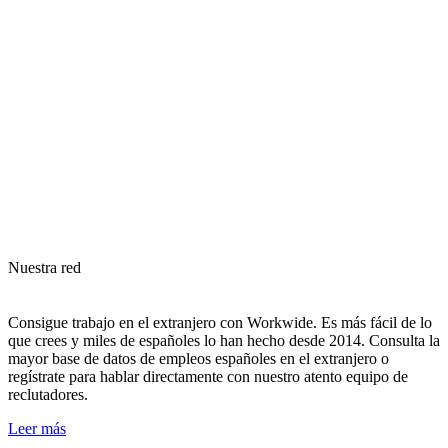
Nuestra red
Consigue trabajo en el extranjero con Workwide. Es más fácil de lo
que crees y miles de españoles lo han hecho desde 2014. Consulta la
mayor base de datos de empleos españoles en el extranjero o
regístrate para hablar directamente con nuestro atento equipo de
reclutadores.
Leer más