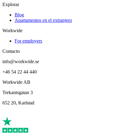
Explorar
Blog
Apartamentos en el extranjero
Workwide
For employers
Contacto
info@workwide.se
+46 54 22 44 440
Workwide AB
Trekantsgatan 3
652 20, Karlstad