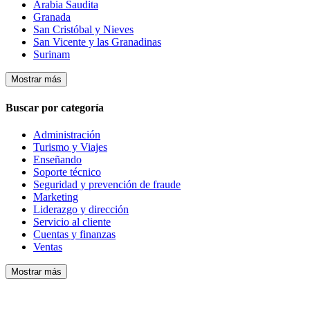
Arabia Saudita
Granada
San Cristóbal y Nieves
San Vicente y las Granadinas
Surinam
Mostrar más
Buscar por categoría
Administración
Turismo y Viajes
Enseñando
Soporte técnico
Seguridad y prevención de fraude
Marketing
Liderazgo y dirección
Servicio al cliente
Cuentas y finanzas
Ventas
Mostrar más