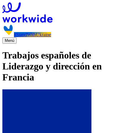
#StandWithUkraine
Menú
Trabajos españoles de
Liderazgo y dirección en
Francia