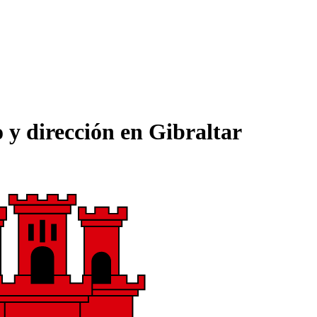
 y dirección en Gibraltar