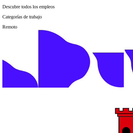
Descubre todos los empleos
Categorías de trabajo
Remoto