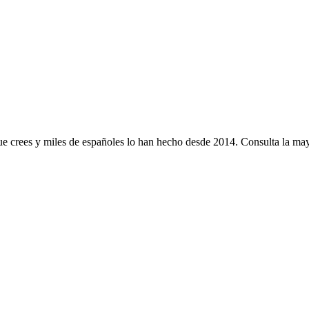
e crees y miles de españoles lo han hecho desde 2014. Consulta la mayo