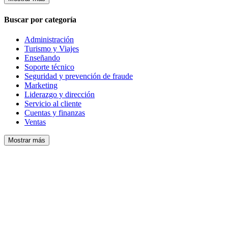
Buscar por categoría
Administración
Turismo y Viajes
Enseñando
Soporte técnico
Seguridad y prevención de fraude
Marketing
Liderazgo y dirección
Servicio al cliente
Cuentas y finanzas
Ventas
Mostrar más