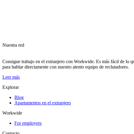
Nuestra red
Consigue trabajo en el extranjero con Workwide. Es más fácil de lo qu
para hablar directamente con nuestro atento equipo de reclutadores.
Leer más
Explorar
Blog
Apartamentos en el extranjero
Workwide
For employers
Contacto