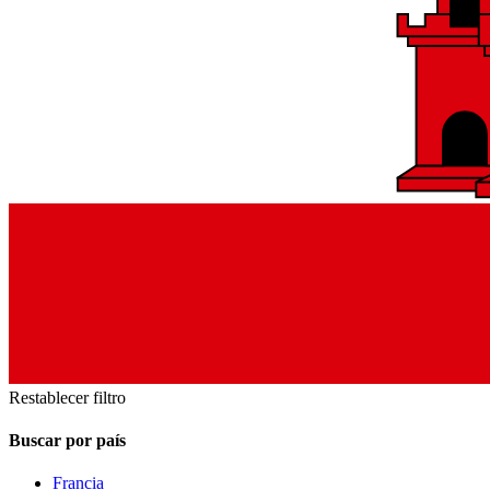
Restablecer filtro
Buscar por país
Francia