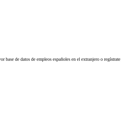
r base de datos de empleos españoles en el extranjero o regístrate