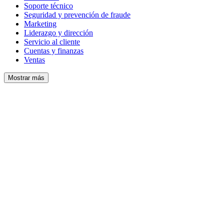
Soporte técnico
Seguridad y prevención de fraude
Marketing
Liderazgo y dirección
Servicio al cliente
Cuentas y finanzas
Ventas
Mostrar más