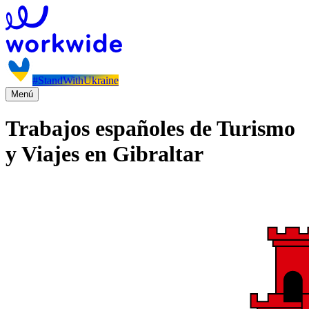
#StandWithUkraine
Menú
Trabajos españoles de Turismo
y Viajes en Gibraltar