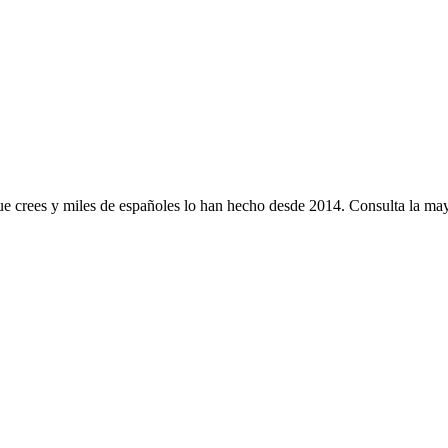
e crees y miles de españoles lo han hecho desde 2014. Consulta la mayo