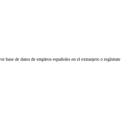
r base de datos de empleos españoles en el extranjero o regístrate