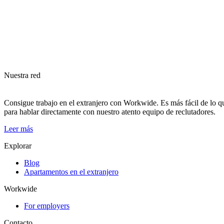
Nuestra red
Consigue trabajo en el extranjero con Workwide. Es más fácil de lo qu
para hablar directamente con nuestro atento equipo de reclutadores.
Leer más
Explorar
Blog
Apartamentos en el extranjero
Workwide
For employers
Contacto