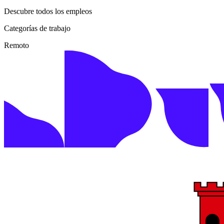
Descubre todos los empleos
Categorías de trabajo
Remoto