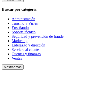
Buscar por categoría
Administración
Turismo y Viajes
Enseñando
Soporte técnico
Seguridad y prevención de fraude
Marketing
Liderazgo y dirección
Servicio al cliente
Cuentas y finanzas
Ventas
Mostrar más