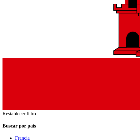
Restablecer filtro
Buscar por país
Francia