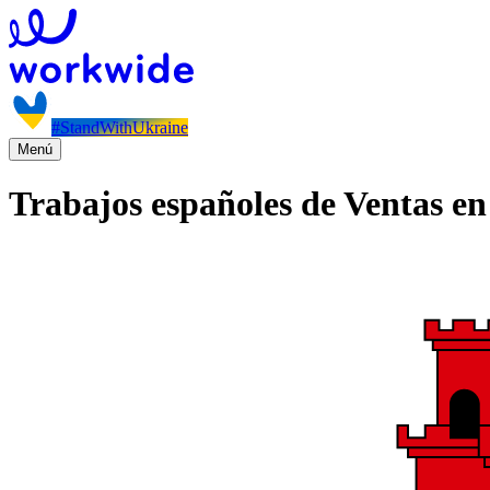
#StandWithUkraine
Menú
Trabajos españoles de Ventas en