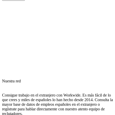
Nuestra red
Consigue trabajo en el extranjero con Workwide. Es más fácil de lo
que crees y miles de españoles lo han hecho desde 2014. Consulta la
mayor base de datos de empleos españoles en el extranjero o
regístrate para hablar directamente con nuestro atento equipo de
reclutadores.