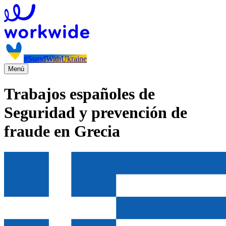
#StandWithUkraine
Menú
Trabajos españoles de
Seguridad y prevención de
fraude en Grecia