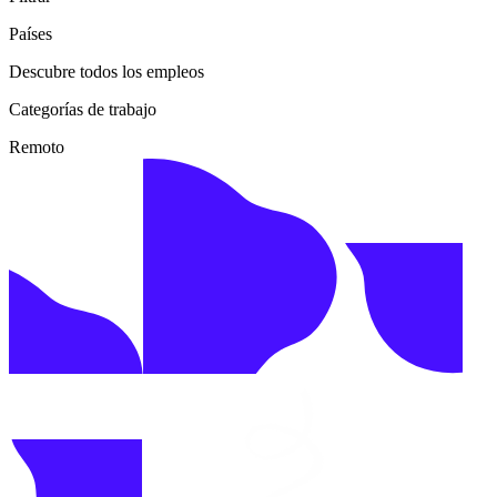
Países
Descubre todos los empleos
Categorías de trabajo
Remoto