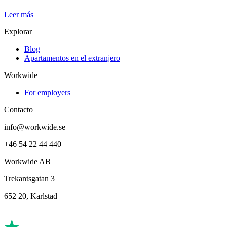
Leer más
Explorar
Blog
Apartamentos en el extranjero
Workwide
For employers
Contacto
info@workwide.se
+46 54 22 44 440
Workwide AB
Trekantsgatan 3
652 20, Karlstad