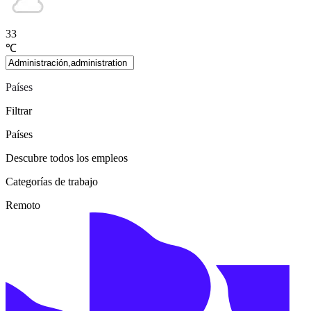
33
℃
Países
Filtrar
Países
Descubre todos los empleos
Categorías de trabajo
Remoto