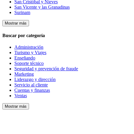
San Cristóbal y Nieves
San Vicente y las Granadinas
Surinam
Mostrar más
Buscar por categoría
Administración
Turismo y Viajes
Enseñando
Soporte técnico
Seguridad y prevención de fraude
Marketing
Liderazgo y dirección
Servicio al cliente
Cuentas y finanzas
Ventas
Mostrar más