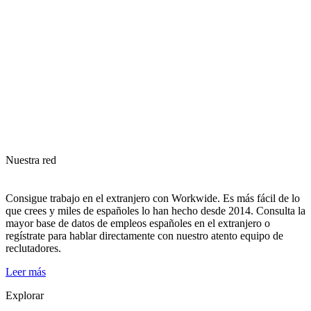
Nuestra red
Consigue trabajo en el extranjero con Workwide. Es más fácil de lo
que crees y miles de españoles lo han hecho desde 2014. Consulta la
mayor base de datos de empleos españoles en el extranjero o
regístrate para hablar directamente con nuestro atento equipo de
reclutadores.
Leer más
Explorar