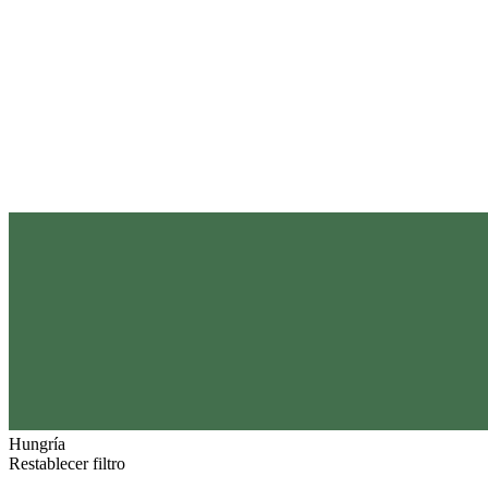
Hungría
Restablecer filtro