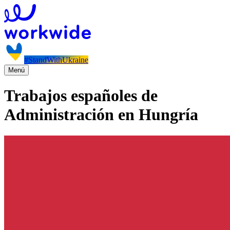
#StandWithUkraine
Menú
Trabajos españoles de
Administración en Hungría