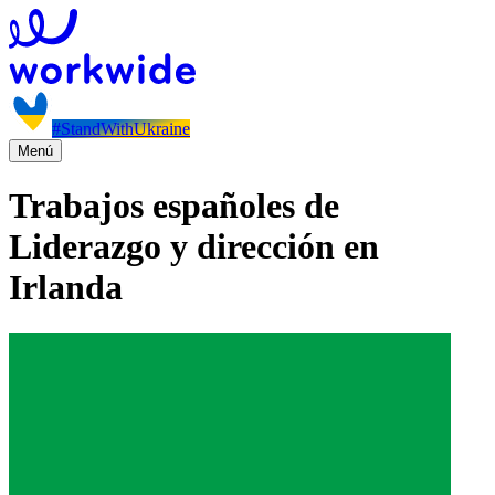
#StandWithUkraine
Menú
Trabajos españoles de
Liderazgo y dirección en
Irlanda