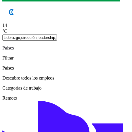
14
℃
Países
Filtrar
Países
Descubre todos los empleos
Categorías de trabajo
Remoto