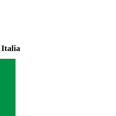
Italia