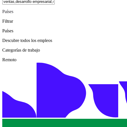
Países
Filtrar
Países
Descubre todos los empleos
Categorías de trabajo
Remoto