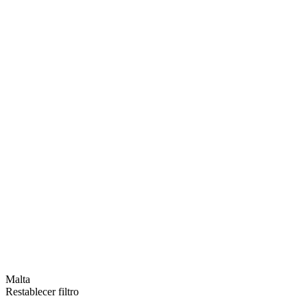
Malta
Restablecer filtro