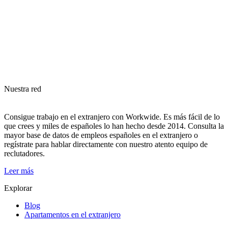
Nuestra red
Consigue trabajo en el extranjero con Workwide. Es más fácil de lo
que crees y miles de españoles lo han hecho desde 2014. Consulta la
mayor base de datos de empleos españoles en el extranjero o
regístrate para hablar directamente con nuestro atento equipo de
reclutadores.
Leer más
Explorar
Blog
Apartamentos en el extranjero