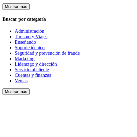
Mostrar más
Buscar por categoría
Administración
Turismo y Viajes
Enseñando
Soporte técnico
Seguridad y prevención de fraude
Marketing
Liderazgo y dirección
Servicio al cliente
Cuentas y finanzas
Ventas
Mostrar más