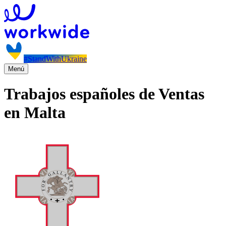
#StandWithUkraine
Menú
Trabajos españoles de Ventas
en Malta