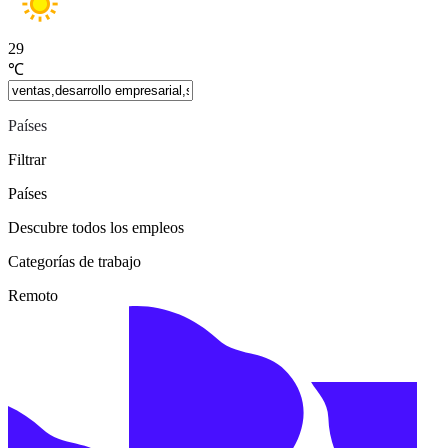
29
℃
Países
Filtrar
Países
Descubre todos los empleos
Categorías de trabajo
Remoto