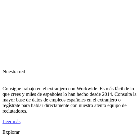
Nuestra red
Consigue trabajo en el extranjero con Workwide. Es más fácil de lo
que crees y miles de españoles lo han hecho desde 2014. Consulta la
mayor base de datos de empleos españoles en el extranjero o
regístrate para hablar directamente con nuestro atento equipo de
reclutadores.
Leer más
Explorar