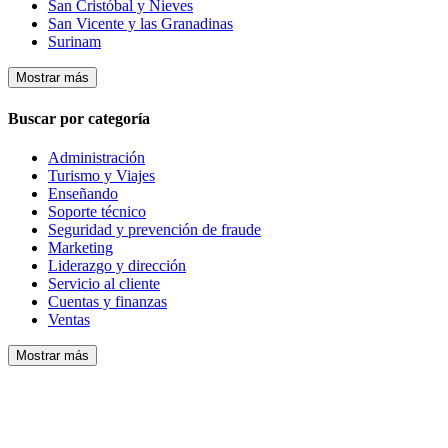
San Cristóbal y Nieves
San Vicente y las Granadinas
Surinam
Mostrar más
Buscar por categoría
Administración
Turismo y Viajes
Enseñando
Soporte técnico
Seguridad y prevención de fraude
Marketing
Liderazgo y dirección
Servicio al cliente
Cuentas y finanzas
Ventas
Mostrar más