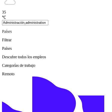
35
℃
Países
Filtrar
Países
Descubre todos los empleos
Categorías de trabajo
Remoto