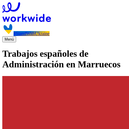
#StandWithUkraine
Menú
Trabajos españoles de
Administración en Marruecos