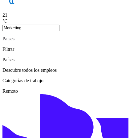
21
℃
Países
Filtrar
Países
Descubre todos los empleos
Categorías de trabajo
Remoto