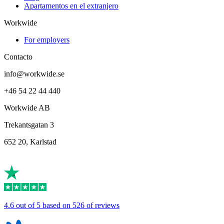
Apartamentos en el extranjero
Workwide
For employers
Contacto
info@workwide.se
+46 54 22 44 440
Workwide AB
Trekantsgatan 3
652 20, Karlstad
4.6 out of 5 based on 526 of reviews