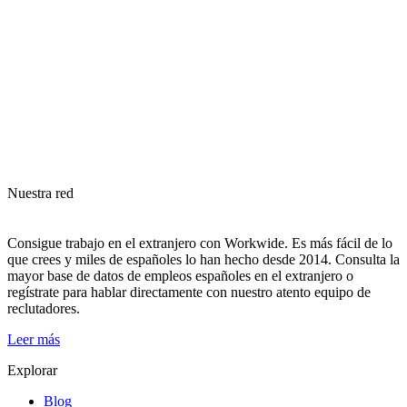
Nuestra red
Consigue trabajo en el extranjero con Workwide. Es más fácil de lo
que crees y miles de españoles lo han hecho desde 2014. Consulta la
mayor base de datos de empleos españoles en el extranjero o
regístrate para hablar directamente con nuestro atento equipo de
reclutadores.
Leer más
Explorar
Blog