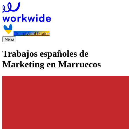
#StandWithUkraine
Menú
Trabajos españoles de
Marketing en Marruecos