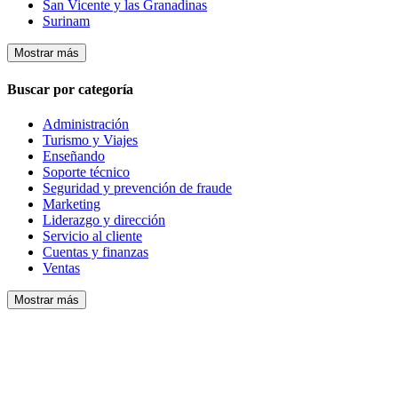
San Vicente y las Granadinas
Surinam
Mostrar más
Buscar por categoría
Administración
Turismo y Viajes
Enseñando
Soporte técnico
Seguridad y prevención de fraude
Marketing
Liderazgo y dirección
Servicio al cliente
Cuentas y finanzas
Ventas
Mostrar más