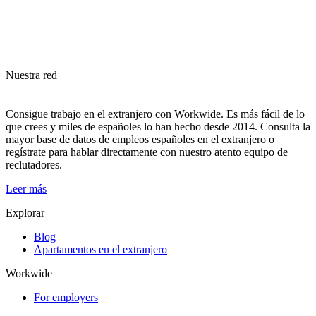
Nuestra red
Consigue trabajo en el extranjero con Workwide. Es más fácil de lo
que crees y miles de españoles lo han hecho desde 2014. Consulta la
mayor base de datos de empleos españoles en el extranjero o
regístrate para hablar directamente con nuestro atento equipo de
reclutadores.
Leer más
Explorar
Blog
Apartamentos en el extranjero
Workwide
For employers