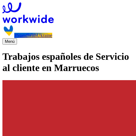
#StandWithUkraine
Menú
Trabajos españoles de Servicio
al cliente en Marruecos