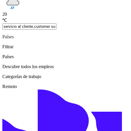
20
℃
Países
Filtrar
Países
Descubre todos los empleos
Categorías de trabajo
Remoto