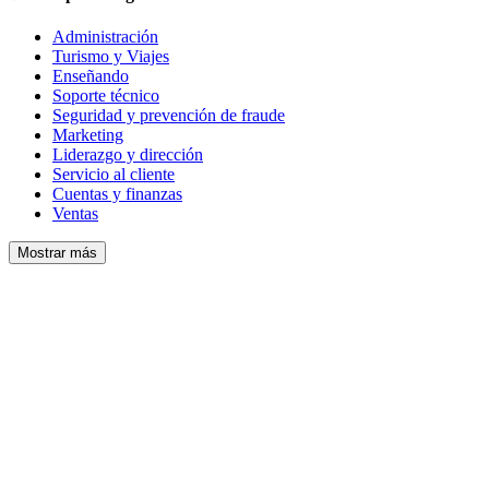
Administración
Turismo y Viajes
Enseñando
Soporte técnico
Seguridad y prevención de fraude
Marketing
Liderazgo y dirección
Servicio al cliente
Cuentas y finanzas
Ventas
Mostrar más