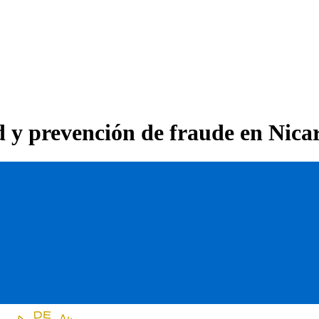
d y prevención de fraude en Nica