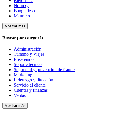
Bielorrusia
Noruega
Bangladesh
Mauricio
Mostrar más
Buscar por categoría
Administración
Turismo y Viajes
Enseñando
Soporte técnico
Seguridad y prevención de fraude
Marketing
Liderazgo y dirección
Servicio al cliente
Cuentas y finanzas
Ventas
Mostrar más