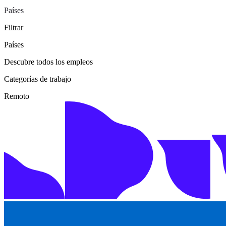
Países
Filtrar
Países
Descubre todos los empleos
Categorías de trabajo
Remoto