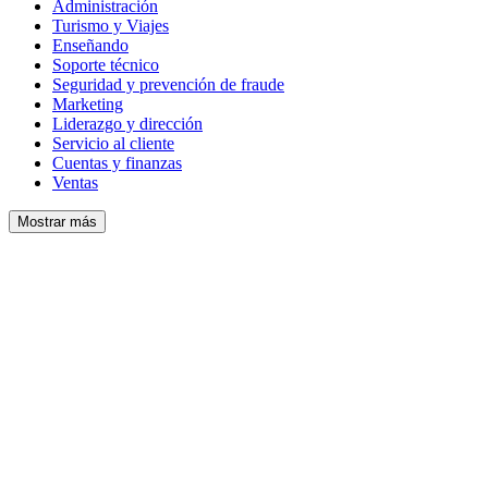
Administración
Turismo y Viajes
Enseñando
Soporte técnico
Seguridad y prevención de fraude
Marketing
Liderazgo y dirección
Servicio al cliente
Cuentas y finanzas
Ventas
Mostrar más