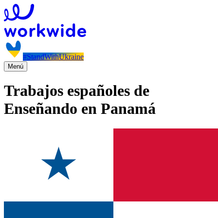
#StandWithUkraine
Menú
Trabajos españoles de
Enseñando en Panamá