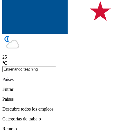
25
℃
Países
Filtrar
Países
Descubre todos los empleos
Categorías de trabajo
Remoto