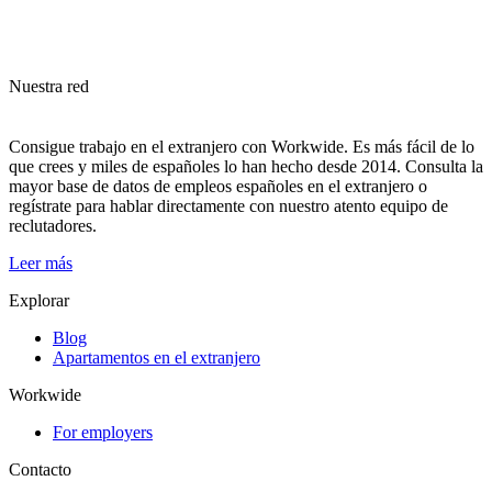
Nuestra red
Consigue trabajo en el extranjero con Workwide. Es más fácil de lo
que crees y miles de españoles lo han hecho desde 2014. Consulta la
mayor base de datos de empleos españoles en el extranjero o
regístrate para hablar directamente con nuestro atento equipo de
reclutadores.
Leer más
Explorar
Blog
Apartamentos en el extranjero
Workwide
For employers
Contacto