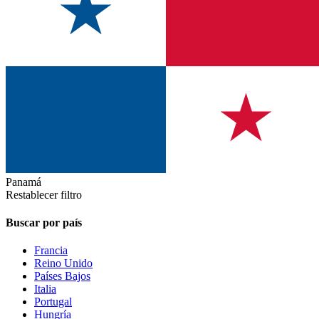
Panamá
Restablecer filtro
Buscar por país
Francia
Reino Unido
Países Bajos
Italia
Portugal
Hungría