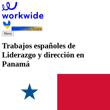
#StandWithUkraine
Menú
Trabajos españoles de
Liderazgo y dirección en
Panamá