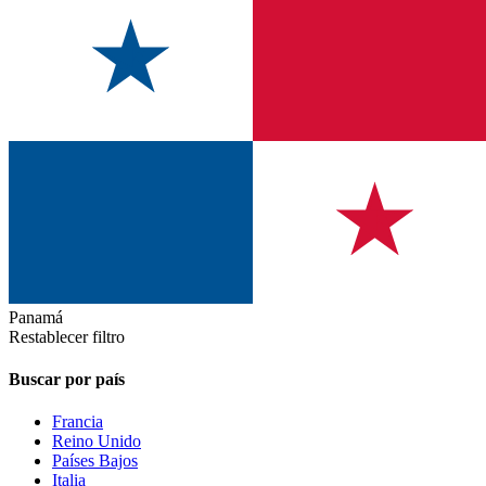
Panamá
Restablecer filtro
Buscar por país
Francia
Reino Unido
Países Bajos
Italia