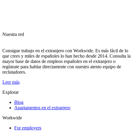
Nuestra red
Consigue trabajo en el extranjero con Workwide. Es más fácil de lo
que crees y miles de españoles lo han hecho desde 2014. Consulta la
mayor base de datos de empleos españoles en el extranjero o
regístrate para hablar directamente con nuestro atento equipo de
reclutadores.
Leer más
Explorar
Blog
Apartamentos en el extranjero
Workwide
For employers