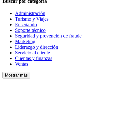
Buscar por categoría
Administración
Turismo y Viajes
Enseñando
Soporte técnico
Seguridad y prevención de fraude
Marketing
Liderazgo y dirección
Servicio al cliente
Cuentas y finanzas
Ventas
Mostrar más