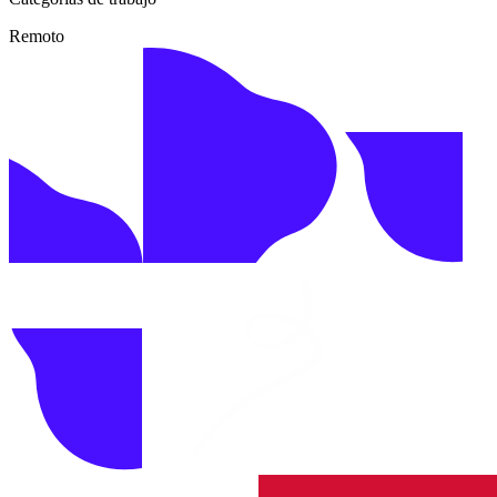
Remoto