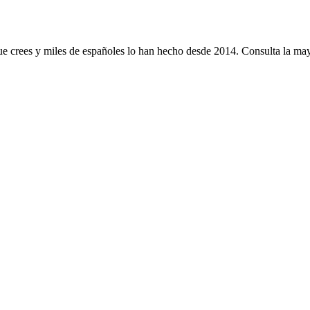
e crees y miles de españoles lo han hecho desde 2014. Consulta la mayo