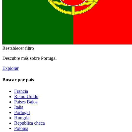
Restablecer filtro
Descubre más sobre Portugal
Explorar
Buscar por país
Francia
Reino Unido
Países Bajos
Italia
Portugal
Hungría
Republica checa
Polonia