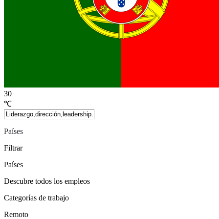
30
℃
Países
Filtrar
Países
Descubre todos los empleos
Categorías de trabajo
Remoto