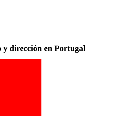
 y dirección en Portugal