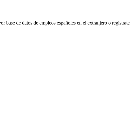
r base de datos de empleos españoles en el extranjero o regístrate