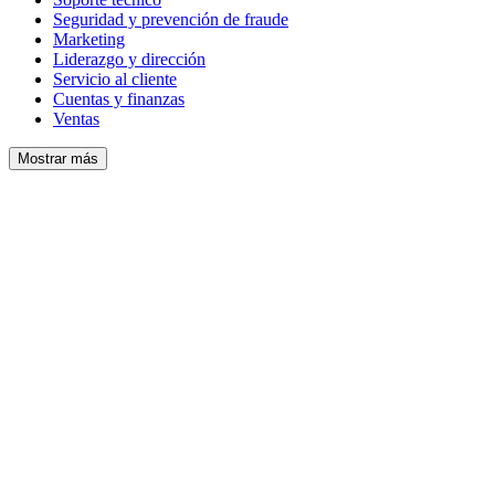
Seguridad y prevención de fraude
Marketing
Liderazgo y dirección
Servicio al cliente
Cuentas y finanzas
Ventas
Mostrar más