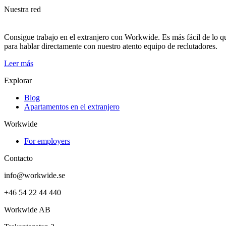
Nuestra red
Consigue trabajo en el extranjero con Workwide. Es más fácil de lo qu
para hablar directamente con nuestro atento equipo de reclutadores.
Leer más
Explorar
Blog
Apartamentos en el extranjero
Workwide
For employers
Contacto
info@workwide.se
+46 54 22 44 440
Workwide AB