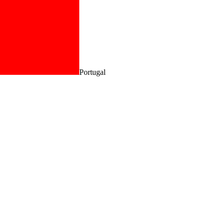
Portugal