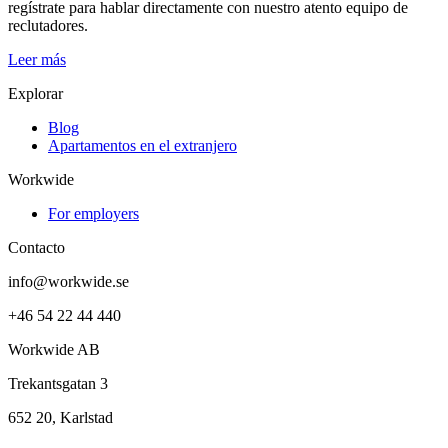
regístrate para hablar directamente con nuestro atento equipo de
reclutadores.
Leer más
Explorar
Blog
Apartamentos en el extranjero
Workwide
For employers
Contacto
info@workwide.se
+46 54 22 44 440
Workwide AB
Trekantsgatan 3
652 20, Karlstad