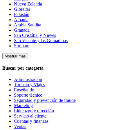
Nueva Zelanda
Gibraltar
Pakistán
Albania
Arabia Saudita
Granada
San Cristóbal y Nieves
San Vicente y las Granadinas
Surinam
Mostrar más
Buscar por categoría
Administración
Turismo y Viajes
Enseñando
Soporte técnico
Seguridad y prevención de fraude
Marketing
Liderazgo y dirección
Servicio al cliente
Cuentas y finanzas
Ventas