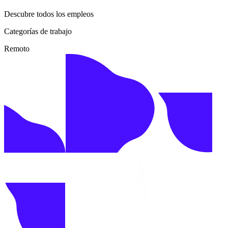
Descubre todos los empleos
Categorías de trabajo
Remoto