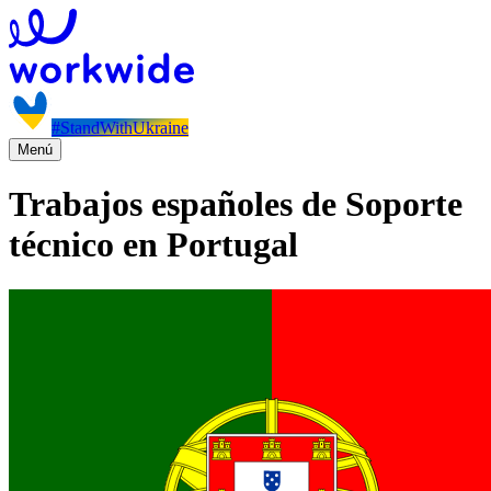
#StandWithUkraine
Menú
Trabajos españoles de Soporte
técnico en Portugal