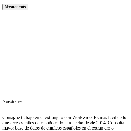
Mostrar más
Nuestra red
Consigue trabajo en el extranjero con Workwide. Es más fácil de lo
que crees y miles de españoles lo han hecho desde 2014. Consulta la
mayor base de datos de empleos españoles en el extranjero o