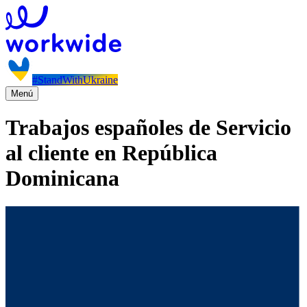
#StandWithUkraine
Menú
Trabajos españoles de Servicio
al cliente en República
Dominicana