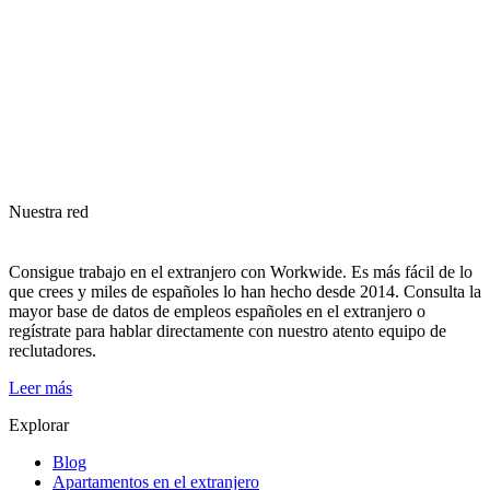
Nuestra red
Consigue trabajo en el extranjero con Workwide. Es más fácil de lo
que crees y miles de españoles lo han hecho desde 2014. Consulta la
mayor base de datos de empleos españoles en el extranjero o
regístrate para hablar directamente con nuestro atento equipo de
reclutadores.
Leer más
Explorar
Blog
Apartamentos en el extranjero