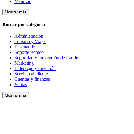
Mauricio
Mostrar más
Buscar por categoría
Administración
Turismo y Viajes
Enseñando
Soporte técnico
Seguridad y prevención de fraude
Marketing
Liderazgo y dirección
Servicio al cliente
Cuentas y finanzas
Ventas
Mostrar más