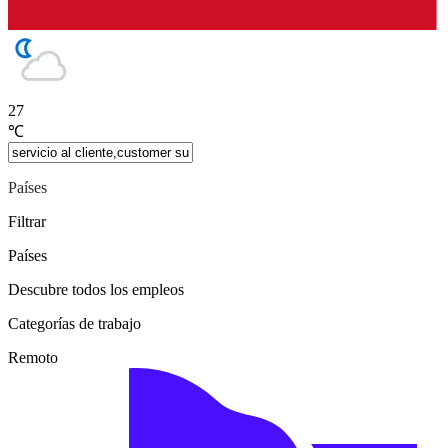
27
℃
Países
Filtrar
Países
Descubre todos los empleos
Categorías de trabajo
Remoto