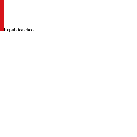
Republica checa