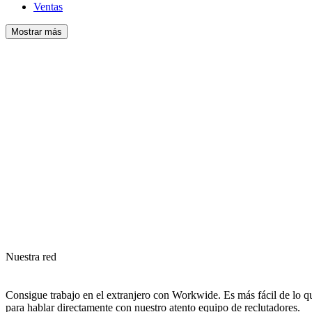
Ventas
Mostrar más
Nuestra red
Consigue trabajo en el extranjero con Workwide. Es más fácil de lo qu
para hablar directamente con nuestro atento equipo de reclutadores.