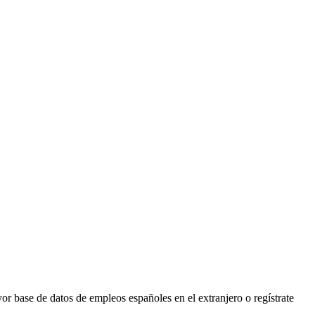
r base de datos de empleos españoles en el extranjero o regístrate