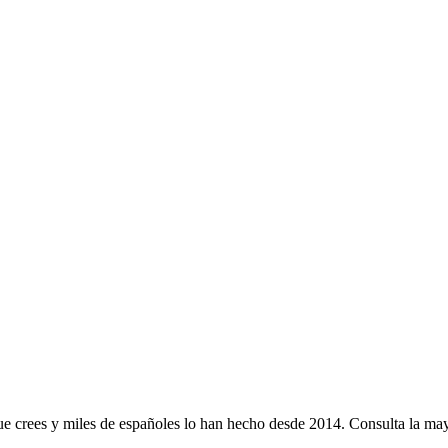
e crees y miles de españoles lo han hecho desde 2014. Consulta la mayo