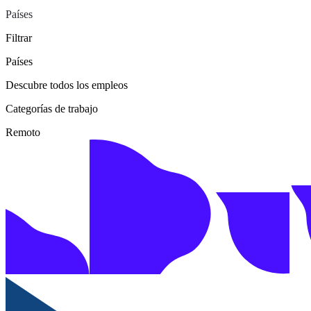
Países
Filtrar
Países
Descubre todos los empleos
Categorías de trabajo
Remoto