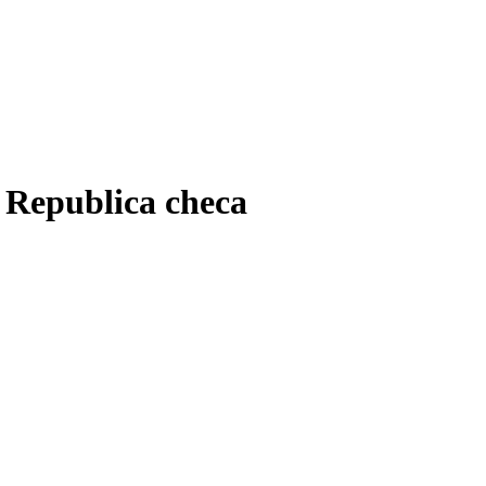
n Republica checa