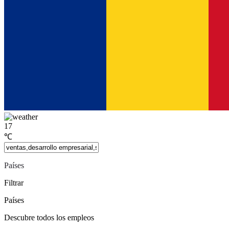
17
℃
Países
Filtrar
Países
Descubre todos los empleos