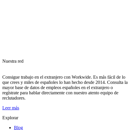
Nuestra red
Consigue trabajo en el extranjero con Workwide. Es más fácil de lo
que crees y miles de españoles lo han hecho desde 2014. Consulta la
mayor base de datos de empleos españoles en el extranjero o
regístrate para hablar directamente con nuestro atento equipo de
reclutadores.
Leer más
Explorar
Blog