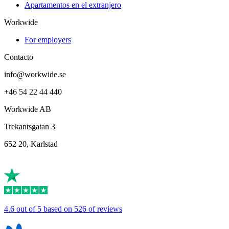
Apartamentos en el extranjero
Workwide
For employers
Contacto
info@workwide.se
+46 54 22 44 440
Workwide AB
Trekantsgatan 3
652 20, Karlstad
4.6 out of 5 based on 526 of reviews