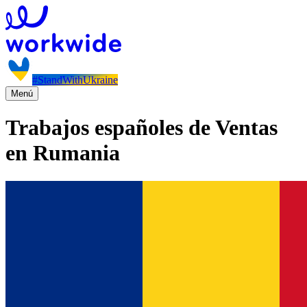
#StandWithUkraine
Menú
Trabajos españoles de Ventas
en Rumania