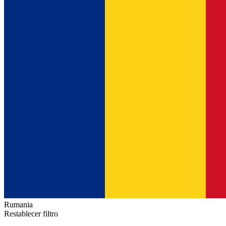
Rumania
Restablecer filtro