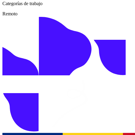
Categorías de trabajo
Remoto