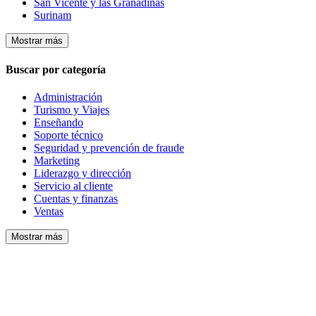
San Vicente y las Granadinas
Surinam
Mostrar más
Buscar por categoría
Administración
Turismo y Viajes
Enseñando
Soporte técnico
Seguridad y prevención de fraude
Marketing
Liderazgo y dirección
Servicio al cliente
Cuentas y finanzas
Ventas
Mostrar más