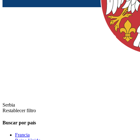
Serbia
Restablecer filtro
Buscar por país
Francia