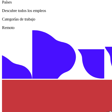
Países
Descubre todos los empleos
Categorías de trabajo
Remoto