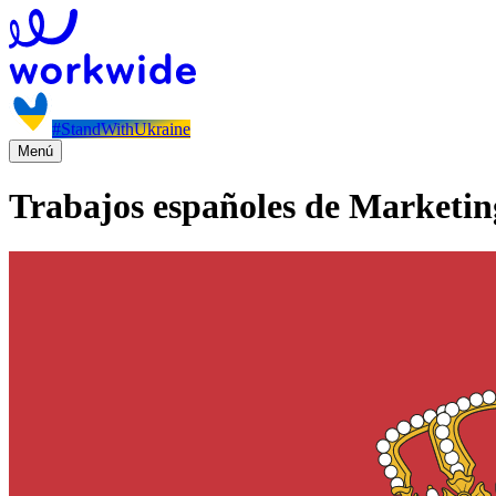
#StandWithUkraine
Menú
Trabajos españoles de Marketin