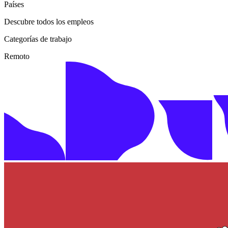
Países
Descubre todos los empleos
Categorías de trabajo
Remoto