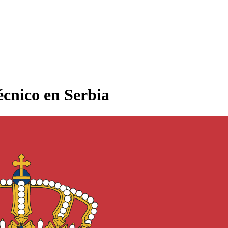
écnico en Serbia