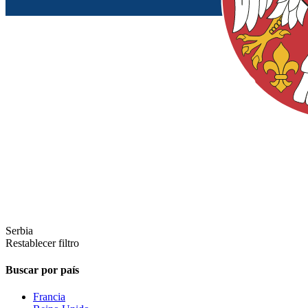
Serbia
Restablecer filtro
Buscar por país
Francia