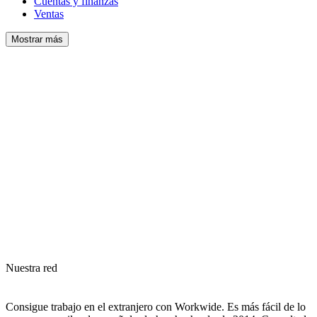
Cuentas y finanzas
Ventas
Mostrar más
Nuestra red
Consigue trabajo en el extranjero con Workwide. Es más fácil de lo