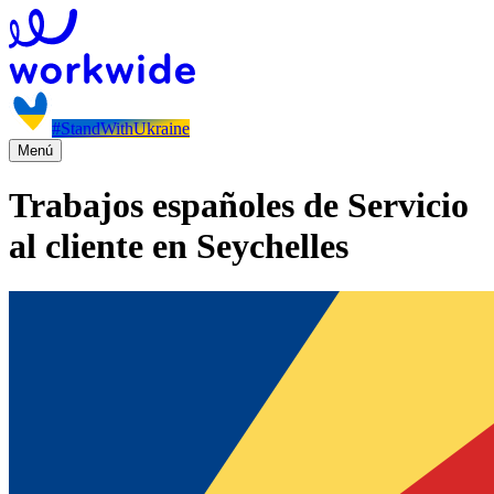
#StandWithUkraine
Menú
Trabajos españoles de Servicio
al cliente en Seychelles