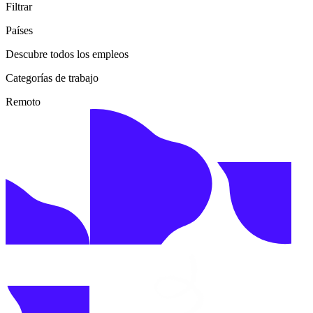
Filtrar
Países
Descubre todos los empleos
Categorías de trabajo
Remoto