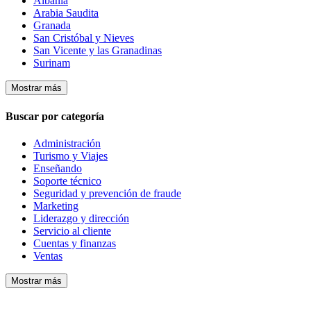
Albania
Arabia Saudita
Granada
San Cristóbal y Nieves
San Vicente y las Granadinas
Surinam
Mostrar más
Buscar por categoría
Administración
Turismo y Viajes
Enseñando
Soporte técnico
Seguridad y prevención de fraude
Marketing
Liderazgo y dirección
Servicio al cliente
Cuentas y finanzas
Ventas
Mostrar más