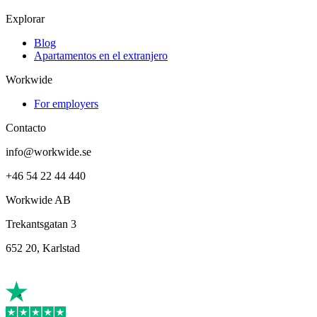
Explorar
Blog
Apartamentos en el extranjero
Workwide
For employers
Contacto
info@workwide.se
+46 54 22 44 440
Workwide AB
Trekantsgatan 3
652 20, Karlstad