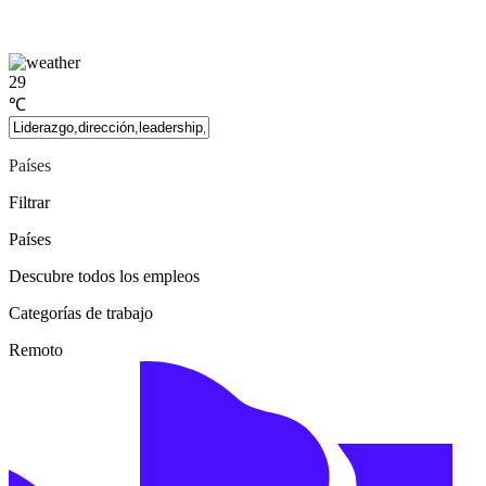
29
℃
Países
Filtrar
Países
Descubre todos los empleos
Categorías de trabajo
Remoto