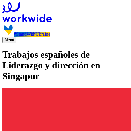
#StandWithUkraine
Menú
Trabajos españoles de
Liderazgo y dirección en
Singapur