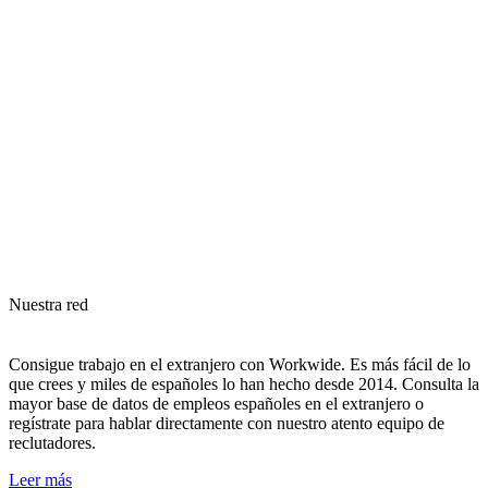
Nuestra red
Consigue trabajo en el extranjero con Workwide. Es más fácil de lo
que crees y miles de españoles lo han hecho desde 2014. Consulta la
mayor base de datos de empleos españoles en el extranjero o
regístrate para hablar directamente con nuestro atento equipo de
reclutadores.
Leer más