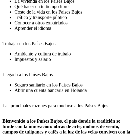
La vivienda en los Países Bajos
Qué hacer en tu tiempo libre
Coste de la vida en los Países Bajos
Tráfico y transporte público
Conocer a otros expatriados
Aprender el idioma
Trabajar en los Países Bajos
Ambiente y cultura de trabajo
Impuestos y salario
Llegada a los Países Bajos
Seguro sanitario en los Países Bajos
Abrir una cuenta bancaria en Holanda
Las principales razones para mudarse a los Países Bajos
Bienvenido a los Países Bajos, el país donde la tradición se
funde con la innovación: obras de arte, molinos de viento,
campos de tulipanes y cafés a la luz de las velas conviven con la