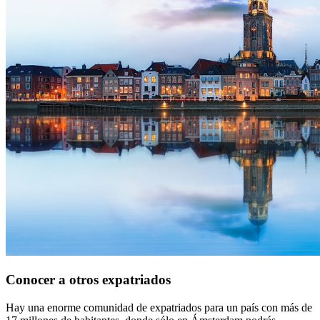
Conocer a otros expatriados
Hay una enorme comunidad de expatriados para un país con más de