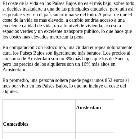
El coste de la vida en los Países Bajos no es el más bajo, sobre todo
si decides trasladarte a una de las principales ciudades, pero aún así
es posible vivir en el país sin arruinarse del todo. A pesar de que el
coste de la vida es más elevado, a cambio tendrás acceso a una
excelente calidad de vida, un alto nivel de vivienda, acceso a
espacios verdes y un excelente transporte público, lo que hace que
los costes más elevados merezcan la pena.
En comparación con Estocolmo, una ciudad europea notoriamente
cara, los Países Bajos son ligeramente más baratos. Los precios al
consumo de Ámsterdam son un 3% más bajos que los de Suecia,
pero los precios de los alquileres son un 16% más altos en
Ámsterdam.
En promedio, una persona soltera puede pagar unos 852 euros al
mes por vivir en los Países Bajos, lo que no incluye el coste del
alquiler.
Amsterdam
Comestibles