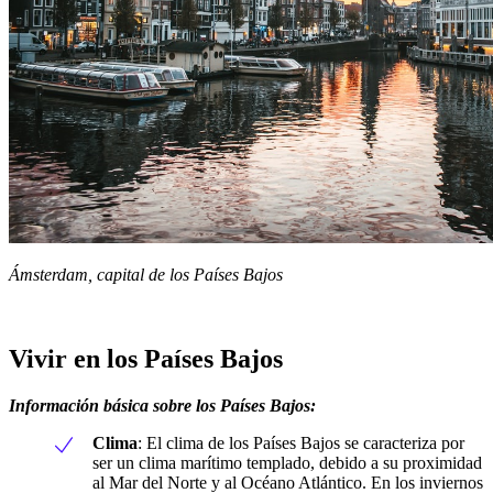
Ámsterdam, capital de los Países Bajos
Vivir en los Países Bajos
Información básica sobre los Países Bajos:
Clima
: El clima de los Países Bajos se caracteriza por
ser un clima marítimo templado, debido a su proximidad
al Mar del Norte y al Océano Atlántico. En los inviernos