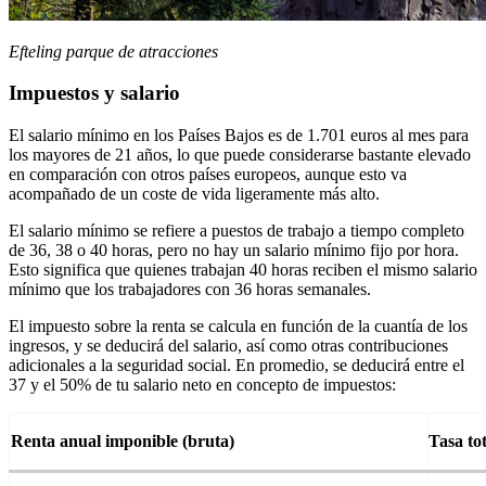
Efteling parque de atracciones
Impuestos y salario
El salario mínimo en los Países Bajos es de 1.701 euros al mes para
los mayores de 21 años, lo que puede considerarse bastante elevado
en comparación con otros países europeos, aunque esto va
acompañado de un coste de vida ligeramente más alto.
El salario mínimo se refiere a puestos de trabajo a tiempo completo
de 36, 38 o 40 horas, pero no hay un salario mínimo fijo por hora.
Esto significa que quienes trabajan 40 horas reciben el mismo salario
mínimo que los trabajadores con 36 horas semanales.
El impuesto sobre la renta se calcula en función de la cuantía de los
ingresos, y se deducirá del salario, así como otras contribuciones
adicionales a la seguridad social. En promedio, se deducirá entre el
37 y el 50% de tu salario neto en concepto de impuestos:
Renta anual imponible (bruta)
Tasa tot