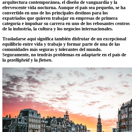
arquitectura contemporánea, el diseño de vanguardia y la
efervescente vida nocturna. Aunque el país sea pequeño, se ha
convertido en uno de los principales destinos para los
expatriados que quieren trabajar en empresas de primera
categoría e impulsar su carrera en uno de los rebosantes centros
de la industria, la cultura y los negocios internacionales.
Trasladarse aquí significa también disfrutar de un excepcional
equilibrio entre vida y trabajo y formar parte de una de las
comunidades más seguras y tolerantes del mundo.
Seguramente, no tendrás problemas en adaptarte en el país de
la
gezelligheid
y la
fietsen
.