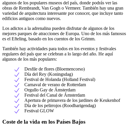
algunos de los populares museos del país, donde podrás ver las
obras de Rembrandt, Van Gogh o Vermeer. También hay una gran
variedad de arquitectura interesante por conocer, que incluye tanto
edificios antiguos como nuevos.
Los adictos a la adrenalina pueden disfrutar de algunos de los
mejores parques de atracciones de Europa. Uno de los más famosos
es el Efteling, basado en los cuentos de los Grimm.
También hay actividades para todos en los eventos y festivales
regulares del país que se celebran a lo largo del año. He aquí
algunos de los más populares:
Desfile de flores (Bloemencorso)
Día del Rey (Koningsdag)
Festival de Holanda (Holland Festival)
Carnaval de verano de Rotterdam
Orgullo Gay de Ámsterdam
Festival del Canal de Ámsterdam
Apertura de primavera de los jardines de Keukenhof
Día de los pelirrojos (Roodharigendag)
Festival GLOW
Coste de la vida en los Países Bajos