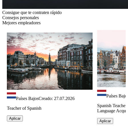
Consigue que te contraten rápido
Consejos personales
Mejores empleadores
Países Bajo
Países Bajos
Creado: 27.07.2026
Spanish Teacher
Teacher of Spanish
Language Acquis
Aplicar
Aplicar