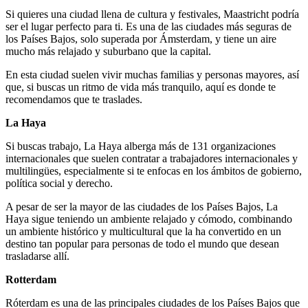
Si quieres una ciudad llena de cultura y festivales, Maastricht podría
ser el lugar perfecto para ti. Es una de las ciudades más seguras de
los Países Bajos, solo superada por Ámsterdam, y tiene un aire
mucho más relajado y suburbano que la capital.
En esta ciudad suelen vivir muchas familias y personas mayores, así
que, si buscas un ritmo de vida más tranquilo, aquí es donde te
recomendamos que te traslades.
La Haya
Si buscas trabajo, La Haya alberga más de 131 organizaciones
internacionales que suelen contratar a trabajadores internacionales y
multilingües, especialmente si te enfocas en los ámbitos de gobierno,
política social y derecho.
A pesar de ser la mayor de las ciudades de los Países Bajos, La
Haya sigue teniendo un ambiente relajado y cómodo, combinando
un ambiente histórico y multicultural que la ha convertido en un
destino tan popular para personas de todo el mundo que desean
trasladarse allí.
Rotterdam
Róterdam es una de las principales ciudades de los Países Bajos que