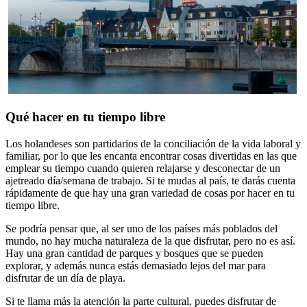
Qué hacer en tu tiempo libre
Los holandeses son partidarios de la conciliación de la vida laboral y
familiar, por lo que les encanta encontrar cosas divertidas en las que
emplear su tiempo cuando quieren relajarse y desconectar de un
ajetreado día/semana de trabajo. Si te mudas al país, te darás cuenta
rápidamente de que hay una gran variedad de cosas por hacer en tu
tiempo libre.
Se podría pensar que, al ser uno de los países más poblados del
mundo, no hay mucha naturaleza de la que disfrutar, pero no es así.
Hay una gran cantidad de parques y bosques que se pueden
explorar, y además nunca estás demasiado lejos del mar para
disfrutar de un día de playa.
Si te llama más la atención la parte cultural, puedes disfrutar de