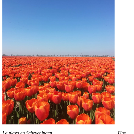
La playa en Scheveningen Uno