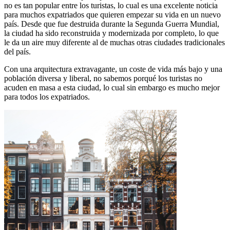
no es tan popular entre los turistas, lo cual es una excelente noticia
para muchos expatriados que quieren empezar su vida en un nuevo
país. Desde que fue destruida durante la Segunda Guerra Mundial,
la ciudad ha sido reconstruida y modernizada por completo, lo que
le da un aire muy diferente al de muchas otras ciudades tradicionales
del país.
Con una arquitectura extravagante, un coste de vida más bajo y una
población diversa y liberal, no sabemos porqué los turistas no
acuden en masa a esta ciudad, lo cual sin embargo es mucho mejor
para todos los expatriados.