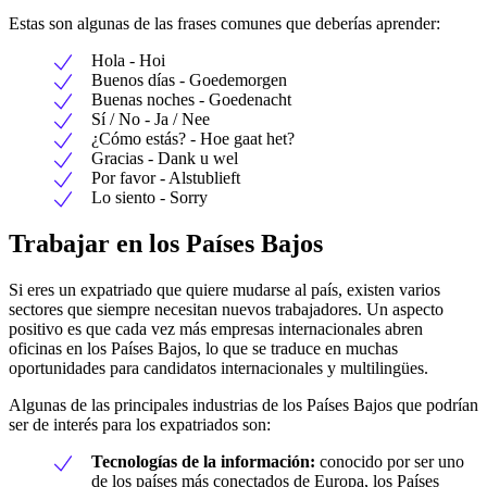
Estas son algunas de las frases comunes que deberías aprender:
Hola - Hoi
Buenos días - Goedemorgen
Buenas noches - Goedenacht
Sí / No - Ja / Nee
¿Cómo estás? - Hoe gaat het?
Gracias - Dank u wel
Por favor - Alstublieft
Lo siento - Sorry
Trabajar en los Países Bajos
Si eres un expatriado que quiere mudarse al país, existen varios
sectores que siempre necesitan nuevos trabajadores. Un aspecto
positivo es que cada vez más empresas internacionales abren
oficinas en los Países Bajos, lo que se traduce en muchas
oportunidades para candidatos internacionales y multilingües.
Algunas de las principales industrias de los Países Bajos que podrían
ser de interés para los expatriados son:
Tecnologías de la información:
conocido por ser uno
de los países más conectados de Europa, los Países