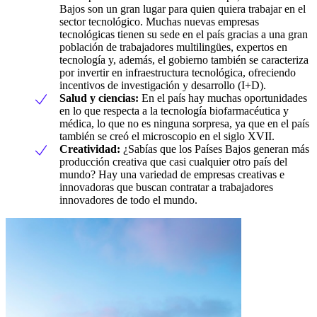
Bajos son un gran lugar para quien quiera trabajar en el
sector tecnológico. Muchas nuevas empresas
tecnológicas tienen su sede en el país gracias a una gran
población de trabajadores multilingües, expertos en
tecnología y, además, el gobierno también se caracteriza
por invertir en infraestructura tecnológica, ofreciendo
incentivos de investigación y desarrollo (I+D).
Salud y ciencias:
En el país hay muchas oportunidades
en lo que respecta a la tecnología biofarmacéutica y
médica, lo que no es ninguna sorpresa, ya que en el país
también se creó el microscopio en el siglo XVII.
Creatividad:
¿Sabías que los Países Bajos generan más
producción creativa que casi cualquier otro país del
mundo? Hay una variedad de empresas creativas e
innovadoras que buscan contratar a trabajadores
innovadores de todo el mundo.