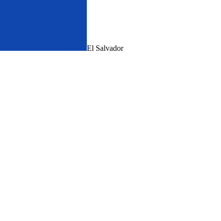
El Salvador