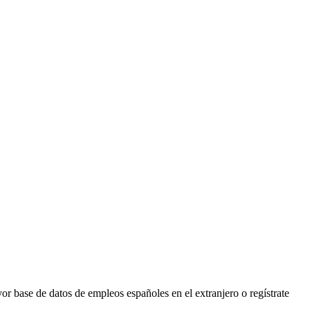
r base de datos de empleos españoles en el extranjero o regístrate