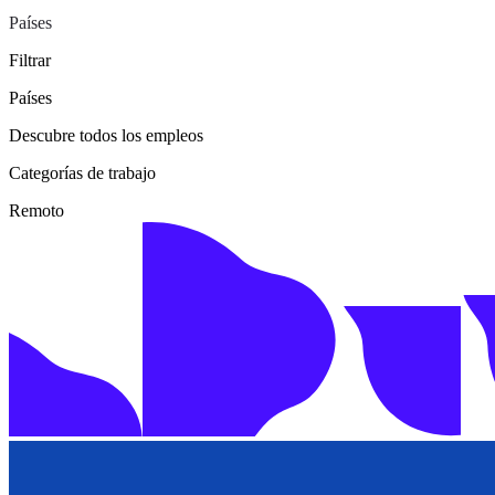
Países
Filtrar
Países
Descubre todos los empleos
Categorías de trabajo
Remoto