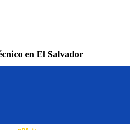
écnico en El Salvador