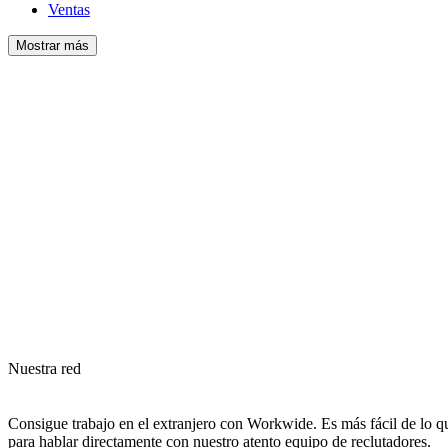
Ventas
Mostrar más
Nuestra red
Consigue trabajo en el extranjero con Workwide. Es más fácil de lo qu
para hablar directamente con nuestro atento equipo de reclutadores.