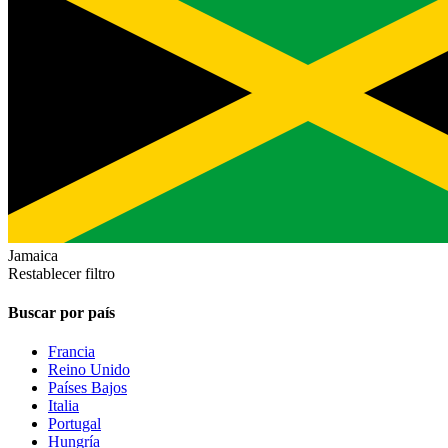
Jamaica
Restablecer filtro
Buscar por país
Francia
Reino Unido
Países Bajos
Italia
Portugal
Hungría