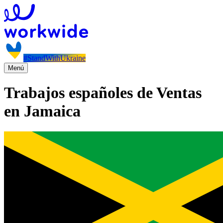
#StandWithUkraine
Menú
Trabajos españoles de Ventas
en Jamaica