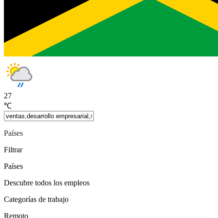
27
℃
Países
Filtrar
Países
Descubre todos los empleos
Categorías de trabajo
Remoto