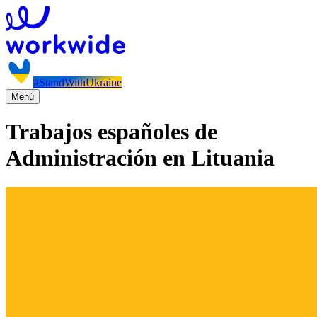
#StandWithUkraine
Menú
Trabajos españoles de
Administración en Lituania