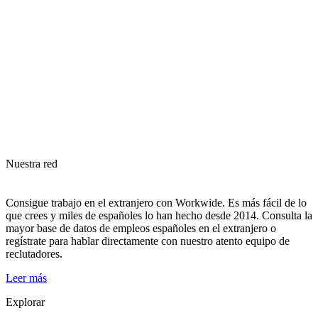
Nuestra red
Consigue trabajo en el extranjero con Workwide. Es más fácil de lo
que crees y miles de españoles lo han hecho desde 2014. Consulta la
mayor base de datos de empleos españoles en el extranjero o
regístrate para hablar directamente con nuestro atento equipo de
reclutadores.
Leer más
Explorar