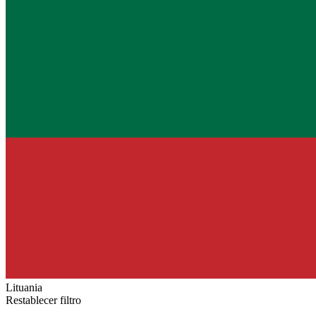
Lituania
Restablecer filtro