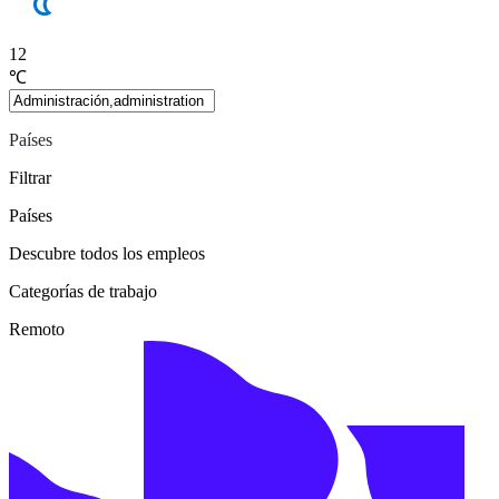
12
℃
Países
Filtrar
Países
Descubre todos los empleos
Categorías de trabajo
Remoto