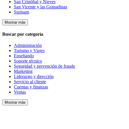
San Cristóbal y Nieves
San Vicente y las Granadinas
Surinam
Mostrar más
Buscar por categoría
Administración
Turismo y Viajes
Enseñando
Soporte técnico
Seguridad y prevención de fraude
Marketing
Liderazgo y dirección
Servicio al cliente
Cuentas y finanzas
Ventas
Mostrar más