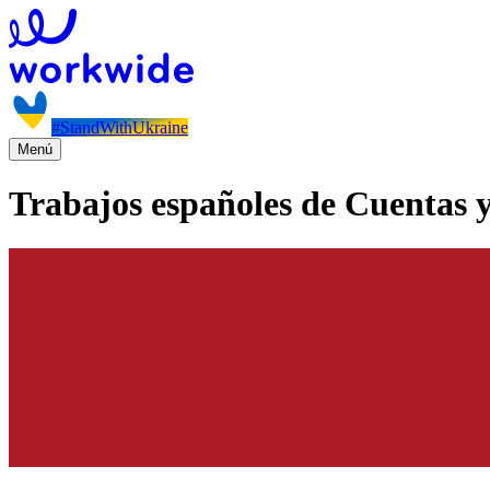
#StandWithUkraine
Menú
Trabajos españoles de Cuentas y