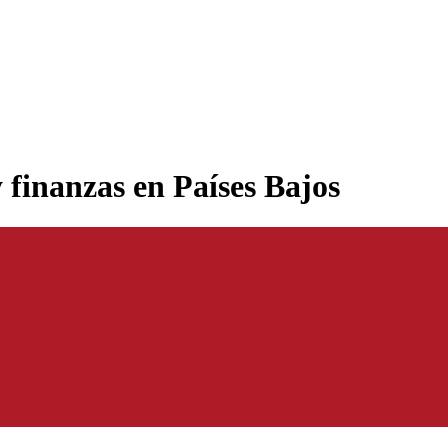
 finanzas en Países Bajos