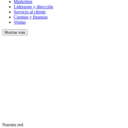
Marketing
Liderazgo y dirección
Servicio al cliente
Cuentas y finanzas
Ventas
Mostrar más
Nuestra red