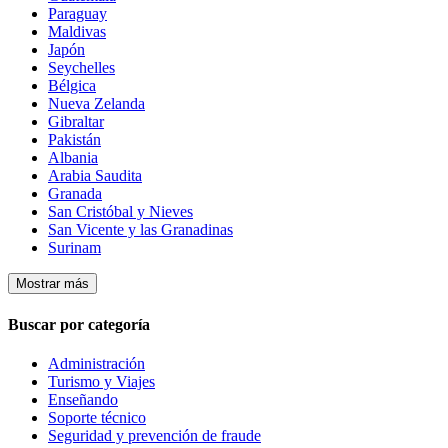
Paraguay
Maldivas
Japón
Seychelles
Bélgica
Nueva Zelanda
Gibraltar
Pakistán
Albania
Arabia Saudita
Granada
San Cristóbal y Nieves
San Vicente y las Granadinas
Surinam
Mostrar más
Buscar por categoría
Administración
Turismo y Viajes
Enseñando
Soporte técnico
Seguridad y prevención de fraude