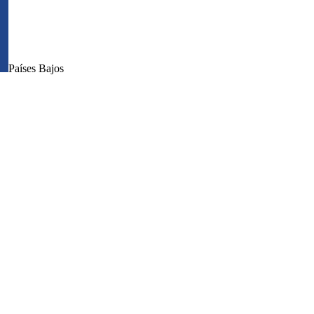
Países Bajos