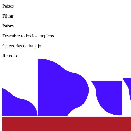
Países
Filtrar
Países
Descubre todos los empleos
Categorías de trabajo
Remoto