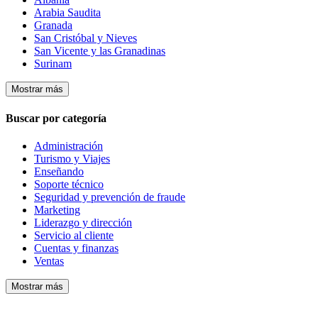
Arabia Saudita
Granada
San Cristóbal y Nieves
San Vicente y las Granadinas
Surinam
Mostrar más
Buscar por categoría
Administración
Turismo y Viajes
Enseñando
Soporte técnico
Seguridad y prevención de fraude
Marketing
Liderazgo y dirección
Servicio al cliente
Cuentas y finanzas
Ventas
Mostrar más