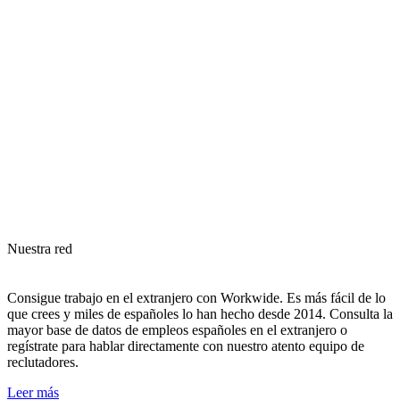
Nuestra red
Consigue trabajo en el extranjero con Workwide. Es más fácil de lo
que crees y miles de españoles lo han hecho desde 2014. Consulta la
mayor base de datos de empleos españoles en el extranjero o
regístrate para hablar directamente con nuestro atento equipo de
reclutadores.
Leer más