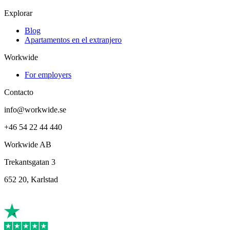
Explorar
Blog
Apartamentos en el extranjero
Workwide
For employers
Contacto
info@workwide.se
+46 54 22 44 440
Workwide AB
Trekantsgatan 3
652 20, Karlstad