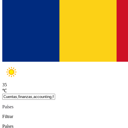
35
℃
Países
Filtrar
Países