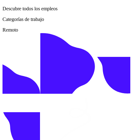
Descubre todos los empleos
Categorías de trabajo
Remoto