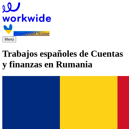
#StandWithUkraine
Menú
Trabajos españoles de Cuentas
y finanzas en Rumania