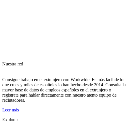
Nuestra red
Consigue trabajo en el extranjero con Workwide. Es más fácil de lo
que crees y miles de españoles lo han hecho desde 2014. Consulta la
mayor base de datos de empleos españoles en el extranjero o
regístrate para hablar directamente con nuestro atento equipo de
reclutadores.
Leer más
Explorar