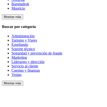
Bangladesh
Mauricio
Mostrar más
Buscar por categoría
Administración
Turismo y Viajes
Enseñando
Soporte técnico
Seguridad y prevención de fraude
Marketing
Liderazgo y dirección
Servicio al cliente
Cuentas y finanzas
Ventas
Mostrar más