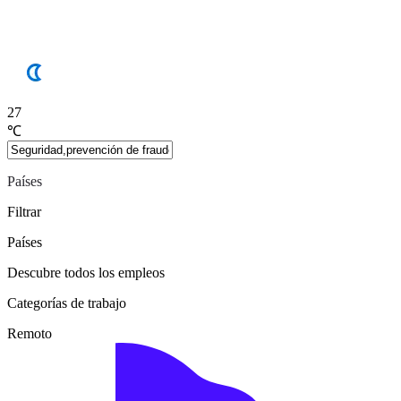
27
℃
Países
Filtrar
Países
Descubre todos los empleos
Categorías de trabajo
Remoto