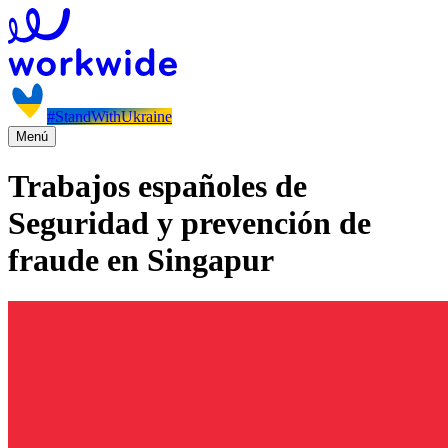
#StandWithUkraine
Menú
Trabajos españoles de
Seguridad y prevención de
fraude en Singapur