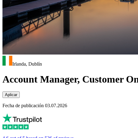
Irlanda, Dublín
Account Manager, Customer Onb
Aplicar
Fecha de publicación 03.07.2026