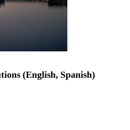
ions (English, Spanish)