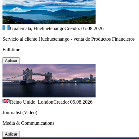
Guatemala, Huehuetenango
Creado: 05.08.2026
Servicio al cliente Huehuetenango - venta de Productos Financieros
Full-time
Aplicar
Reino Unido, London
Creado: 05.08.2026
Journalist (Video)
Media & Communications
Aplicar