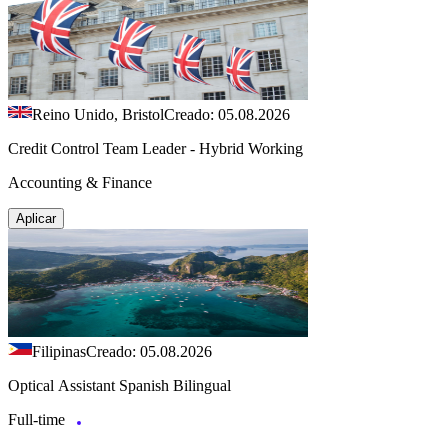
Reino Unido, Bristol
Creado: 05.08.2026
Credit Control Team Leader - Hybrid Working
Accounting & Finance
Aplicar
Filipinas
Creado: 05.08.2026
Optical Assistant Spanish Bilingual
Full-time