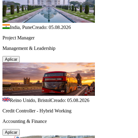
India, Pune
Creado: 05.08.2026
Project Manager
Management & Leadership
Aplicar
Reino Unido, Bristol
Creado: 05.08.2026
Credit Controller - Hybrid Working
Accounting & Finance
Aplicar