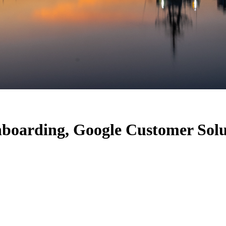
oarding, Google Customer Solut