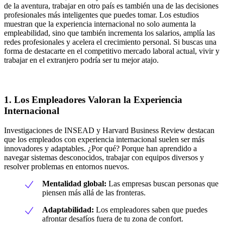
de la aventura, trabajar en otro país es también una de las decisiones
profesionales más inteligentes que puedes tomar. Los estudios
muestran que la experiencia internacional no solo aumenta la
empleabilidad, sino que también incrementa los salarios, amplía las
redes profesionales y acelera el crecimiento personal. Si buscas una
forma de destacarte en el competitivo mercado laboral actual, vivir y
trabajar en el extranjero podría ser tu mejor atajo.
1. Los Empleadores Valoran la Experiencia
Internacional
Investigaciones de INSEAD y Harvard Business Review destacan
que los empleados con experiencia internacional suelen ser más
innovadores y adaptables. ¿Por qué? Porque han aprendido a
navegar sistemas desconocidos, trabajar con equipos diversos y
resolver problemas en entornos nuevos.
Mentalidad global:
Las empresas buscan personas que
piensen más allá de las fronteras.
Adaptabilidad:
Los empleadores saben que puedes
afrontar desafíos fuera de tu zona de confort.