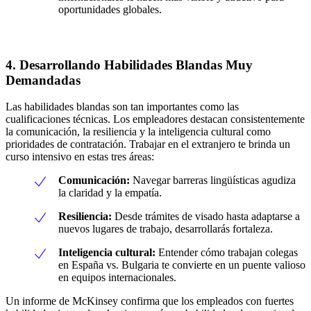
oportunidades globales.
4. Desarrollando Habilidades Blandas Muy
Demandadas
Las habilidades blandas son tan importantes como las
cualificaciones técnicas. Los empleadores destacan consistentemente
la comunicación, la resiliencia y la inteligencia cultural como
prioridades de contratación. Trabajar en el extranjero te brinda un
curso intensivo en estas tres áreas:
Comunicación:
Navegar barreras lingüísticas agudiza
la claridad y la empatía.
Resiliencia:
Desde trámites de visado hasta adaptarse a
nuevos lugares de trabajo, desarrollarás fortaleza.
Inteligencia cultural:
Entender cómo trabajan colegas
en España vs. Bulgaria te convierte en un puente valioso
en equipos internacionales.
Un informe de McKinsey confirma que los empleados con fuertes