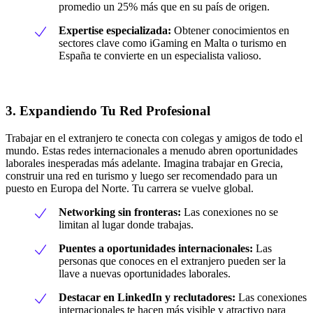
promedio un 25% más que en su país de origen.
Expertise especializada:
Obtener conocimientos en
sectores clave como iGaming en Malta o turismo en
España te convierte en un especialista valioso.
3. Expandiendo Tu Red Profesional
Trabajar en el extranjero te conecta con colegas y amigos de todo el
mundo. Estas redes internacionales a menudo abren oportunidades
laborales inesperadas más adelante. Imagina trabajar en Grecia,
construir una red en turismo y luego ser recomendado para un
puesto en Europa del Norte. Tu carrera se vuelve global.
Networking sin fronteras:
Las conexiones no se
limitan al lugar donde trabajas.
Puentes a oportunidades internacionales:
Las
personas que conoces en el extranjero pueden ser la
llave a nuevas oportunidades laborales.
Destacar en LinkedIn y reclutadores:
Las conexiones
internacionales te hacen más visible y atractivo para