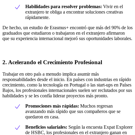
Habilidades para resolver problemas:
Vivir en el
extranjero te obliga a encontrar soluciones creativas
rápidamente.
De hecho, un estudio de Erasmus+ encontró que más del 90% de los
graduados que estudiaron o trabajaron en el extranjero afirmaron
que su experiencia internacional mejoró sus oportunidades laborales.
2. Acelerando el Crecimiento Profesional
Trabajar en otro país a menudo implica asumir más
responsabilidades desde el inicio. En países con industrias en rápido
crecimiento, como la tecnología en Portugal o las start-ups en Países
Bajos, los profesionales internacionales suelen ser reclutados por sus
habilidades y se les confía liderar proyectos más pronto.
Promociones más rápidas:
Muchos regresan
avanzando más rápido que sus compañeros que se
quedaron en casa.
Beneficios salariales:
Según la encuesta Expat Explorer
de HSBC, los profesionales en el extranjero ganan en