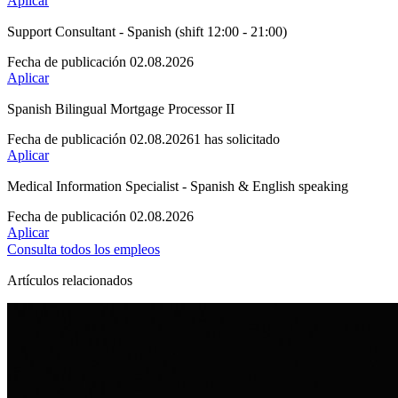
Aplicar
Support Consultant - Spanish (shift 12:00 - 21:00)
Fecha de publicación 02.08.2026
Aplicar
Spanish Bilingual Mortgage Processor II
Fecha de publicación 02.08.2026
1 has solicitado
Aplicar
Medical Information Specialist - Spanish & English speaking
Fecha de publicación 02.08.2026
Aplicar
Consulta todos los empleos
Artículos relacionados