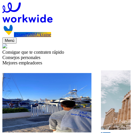
#StandWithUkraine
Menú
Consigue que te contraten rápido
Consejos personales
Mejores empleadores