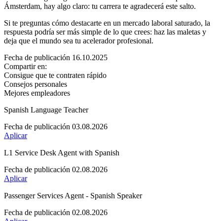
Ámsterdam, hay algo claro: tu carrera te agradecerá este salto.
Si te preguntas cómo destacarte en un mercado laboral saturado, la
respuesta podría ser más simple de lo que crees: haz las maletas y
deja que el mundo sea tu acelerador profesional.
Fecha de publicación 16.10.2025
Compartir en:
Consigue que te contraten rápido
Consejos personales
Mejores empleadores
Spanish Language Teacher
Fecha de publicación 03.08.2026
Aplicar
L1 Service Desk Agent with Spanish
Fecha de publicación 02.08.2026
Aplicar
Passenger Services Agent - Spanish Speaker
Fecha de publicación 02.08.2026