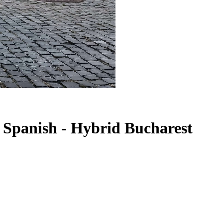
- Spanish - Hybrid Bucharest