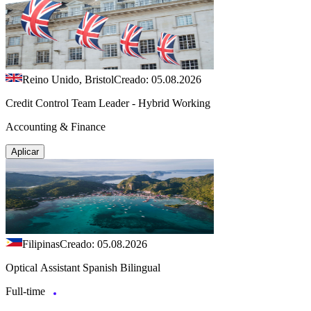
Reino Unido, Bristol
Creado: 05.08.2026
Credit Control Team Leader - Hybrid Working
Accounting & Finance
Aplicar
Filipinas
Creado: 05.08.2026
Optical Assistant Spanish Bilingual
Full-time