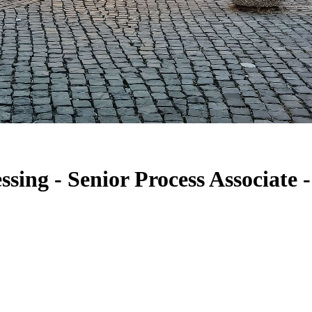
ssing - Senior Process Associate 