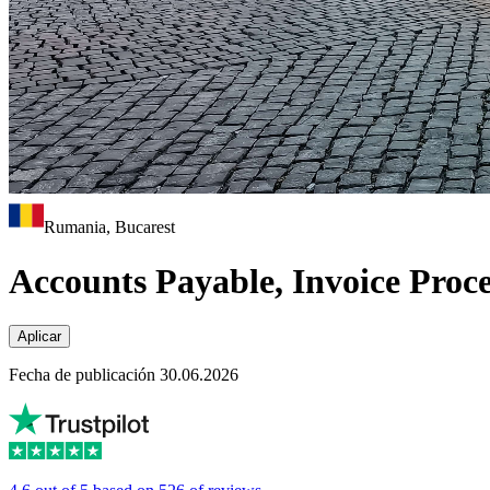
Rumania, Bucarest
Accounts Payable, Invoice Proce
Aplicar
Fecha de publicación 30.06.2026