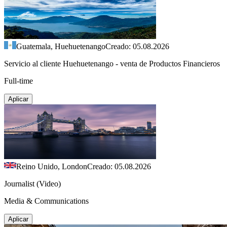
Guatemala, Huehuetenango
Creado: 05.08.2026
Servicio al cliente Huehuetenango - venta de Productos Financieros
Full-time
Aplicar
Reino Unido, London
Creado: 05.08.2026
Journalist (Video)
Media & Communications
Aplicar