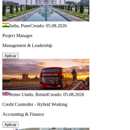
India, Pune
Creado: 05.08.2026
Project Manager
Management & Leadership
Aplicar
Reino Unido, Bristol
Creado: 05.08.2026
Credit Controller - Hybrid Working
Accounting & Finance
Aplicar