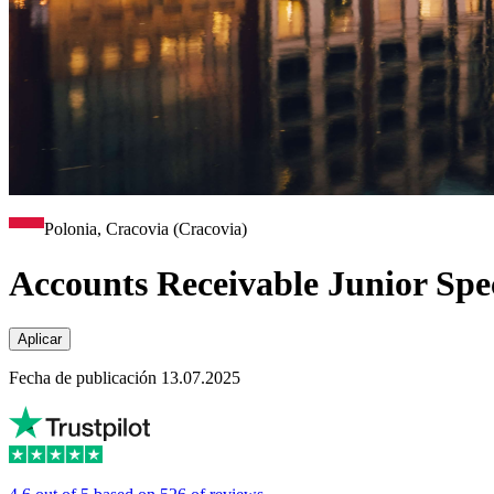
Polonia, Cracovia (Cracovia)
Accounts Receivable Junior Spec
Aplicar
Fecha de publicación 13.07.2025