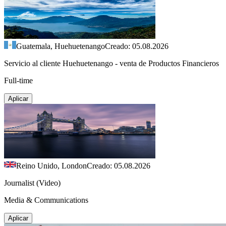
Guatemala, Huehuetenango
Creado: 05.08.2026
Servicio al cliente Huehuetenango - venta de Productos Financieros
Full-time
Aplicar
Reino Unido, London
Creado: 05.08.2026
Journalist (Video)
Media & Communications
Aplicar