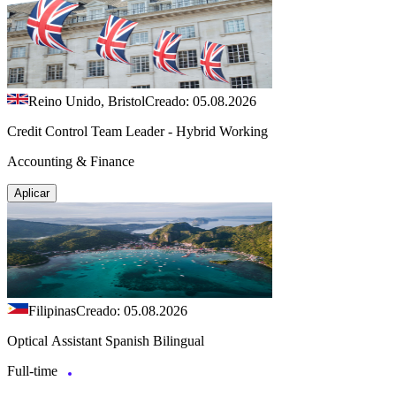
Reino Unido, Bristol
Creado: 05.08.2026
Credit Control Team Leader - Hybrid Working
Accounting & Finance
Aplicar
Filipinas
Creado: 05.08.2026
Optical Assistant Spanish Bilingual
Full-time