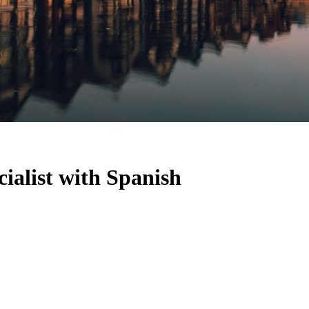
ialist with Spanish