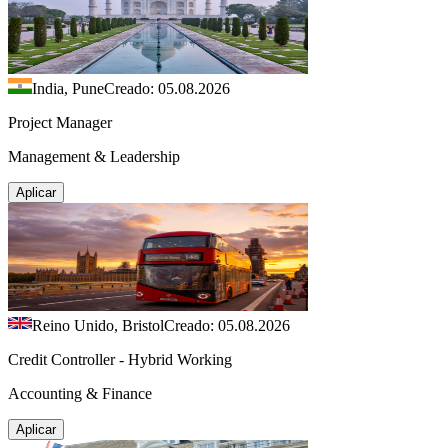
India, Pune
Creado: 05.08.2026
Project Manager
Management & Leadership
Aplicar
Reino Unido, Bristol
Creado: 05.08.2026
Credit Controller - Hybrid Working
Accounting & Finance
Aplicar