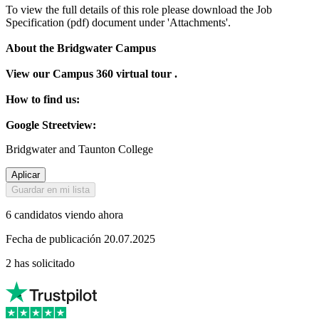
To view the full details of this role please download the Job
Specification (pdf) document under 'Attachments'.
About the Bridgwater Campus
View our Campus 360 virtual tour .
How to find us:
Google Streetview:
Bridgwater and Taunton College
Aplicar
Guardar en mi lista
6 candidatos viendo ahora
Fecha de publicación 20.07.2025
2 has solicitado