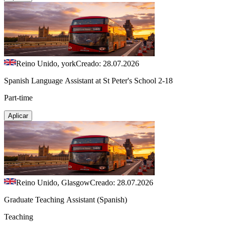
Reino Unido, york
Creado: 28.07.2026
Spanish Language Assistant at St Peter's School 2-18
Part-time
Aplicar
Reino Unido, Glasgow
Creado: 28.07.2026
Graduate Teaching Assistant (Spanish)
Teaching