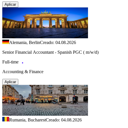
Aplicar
Alemania, Berlin
Creado: 04.08.2026
Senior Financial Accountant - Spanish PGC ( m/w/d)
Full-time
Accounting & Finance
Aplicar
Rumania, Bucharest
Creado: 04.08.2026