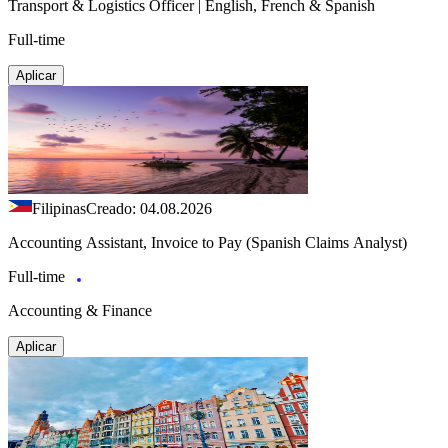
Transport & Logistics Officer | English, French & Spanish
Full-time
Aplicar
Filipinas
Creado: 04.08.2026
Accounting Assistant, Invoice to Pay (Spanish Claims Analyst)
Full-time
Accounting & Finance
Aplicar