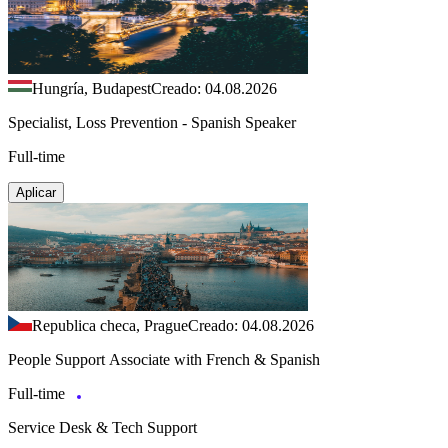
Hungría, Budapest
Creado: 04.08.2026
Specialist, Loss Prevention - Spanish Speaker
Full-time
Aplicar
Republica checa, Prague
Creado: 04.08.2026
People Support Associate with French & Spanish
Full-time
Service Desk & Tech Support