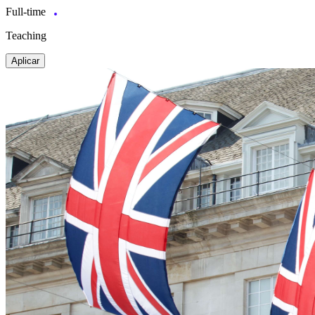
Full-time
Teaching
Aplicar