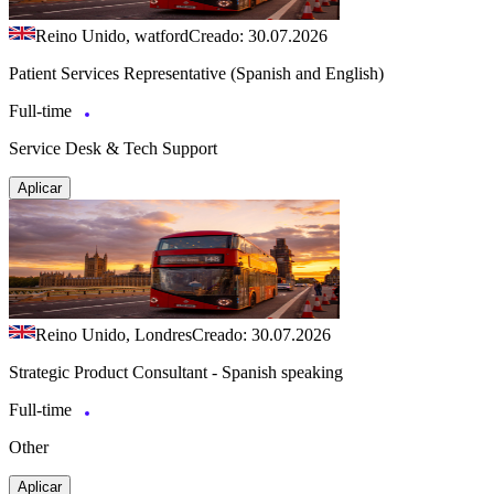
Reino Unido, watford
Creado: 30.07.2026
Patient Services Representative (Spanish and English)
Full-time
Service Desk & Tech Support
Aplicar
Reino Unido, Londres
Creado: 30.07.2026
Strategic Product Consultant - Spanish speaking
Full-time
Other
Aplicar