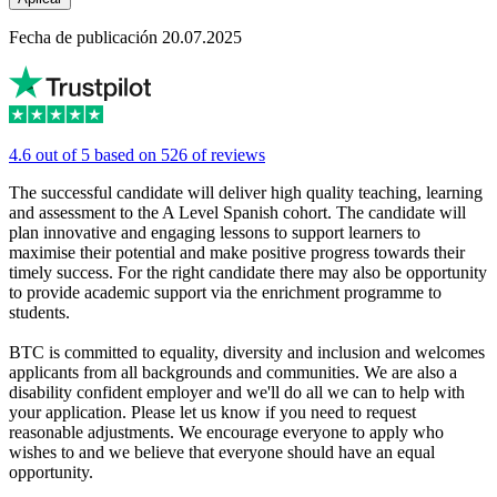
Fecha de publicación 20.07.2025
4.6 out of 5 based on 526 of reviews
The successful candidate will deliver high quality teaching, learning
and assessment to the A Level Spanish cohort. The candidate will
plan innovative and engaging lessons to support learners to
maximise their potential and make positive progress towards their
timely success. For the right candidate there may also be opportunity
to provide academic support via the enrichment programme to
students.
BTC is committed to equality, diversity and inclusion and welcomes
applicants from all backgrounds and communities. We are also a
disability confident employer and we'll do all we can to help with
your application. Please let us know if you need to request
reasonable adjustments. We encourage everyone to apply who
wishes to and we believe that everyone should have an equal
opportunity.