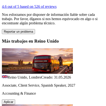
4.6 out of 5 based on 526 of reviews
Nos esforzamos por disponer de información fiable sobre cada
trabajo. Por favor, díganos si nos hemos equivocado en algo o si
encontraste algún problema técnico.
Reportar un problema
Más trabajos en Reino Unido
Reino Unido, Londres
Creado: 31.05.2026
Associate, Client Service, Spanish Speaker, 2027
Accounting & Finance
Aplicar