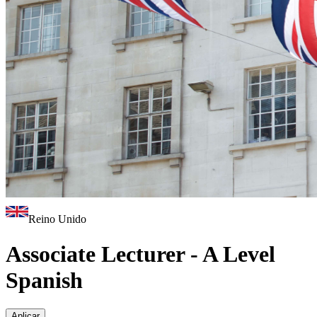
Reino Unido
Associate Lecturer - A Level
Spanish
Aplicar