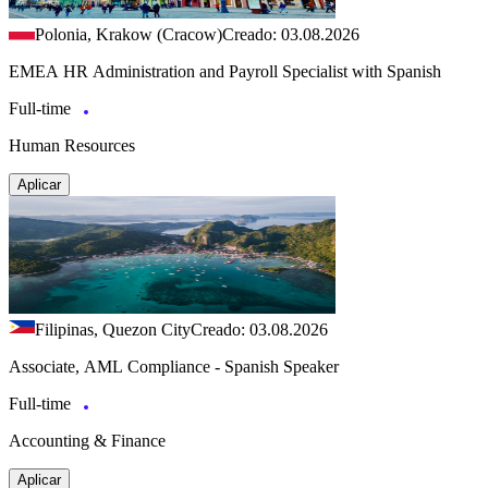
Polonia, Krakow (Cracow)
Creado: 03.08.2026
EMEA HR Administration and Payroll Specialist with Spanish
Full-time
Human Resources
Aplicar
Filipinas, Quezon City
Creado: 03.08.2026
Associate, AML Compliance - Spanish Speaker
Full-time
Accounting & Finance
Aplicar