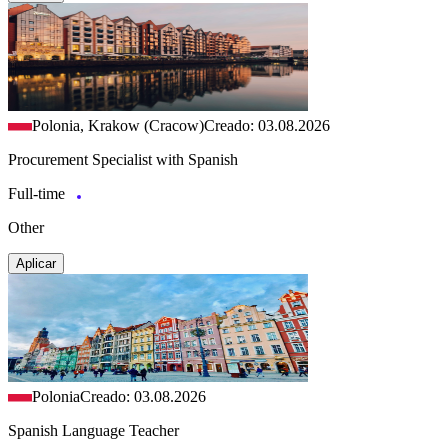
Polonia, Krakow (Cracow)
Creado: 03.08.2026
Procurement Specialist with Spanish
Full-time
Other
Aplicar
Polonia
Creado: 03.08.2026
Spanish Language Teacher