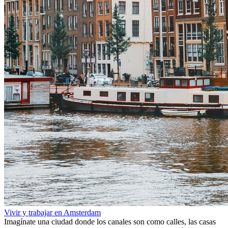
Vivir y trabajar en Amsterdam
Imagínate una ciudad donde los canales son como calles, las casas