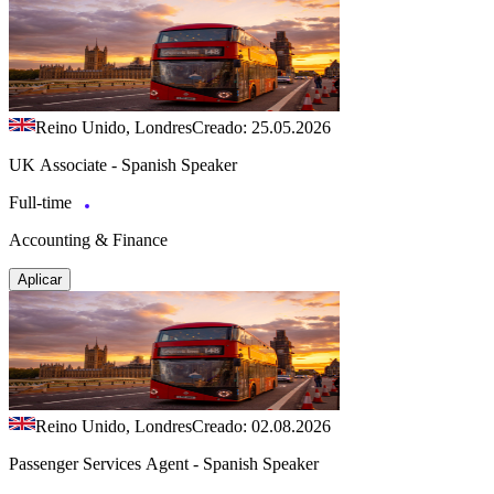
Reino Unido, Londres
Creado: 25.05.2026
UK Associate - Spanish Speaker
Full-time
Accounting & Finance
Aplicar
Reino Unido, Londres
Creado: 02.08.2026
Passenger Services Agent - Spanish Speaker