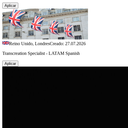
Aplicar
Reino Unido, Londres
Creado: 27.07.2026
Transcreation Specialist - LATAM Spanish
Aplicar