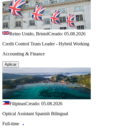
Reino Unido, Bristol
Creado: 05.08.2026
Credit Control Team Leader - Hybrid Working
Accounting & Finance
Aplicar
Filipinas
Creado: 05.08.2026
Optical Assistant Spanish Bilingual
Full-time