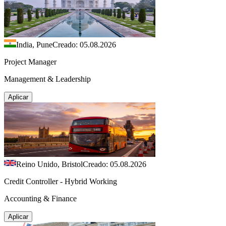
India, Pune
Creado: 05.08.2026
Project Manager
Management & Leadership
Aplicar
Reino Unido, Bristol
Creado: 05.08.2026
Credit Controller - Hybrid Working
Accounting & Finance
Aplicar