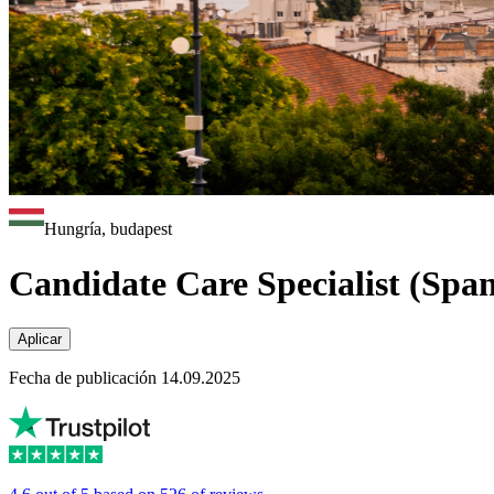
Hungría, budapest
Candidate Care Specialist (Spa
Aplicar
Fecha de publicación 14.09.2025