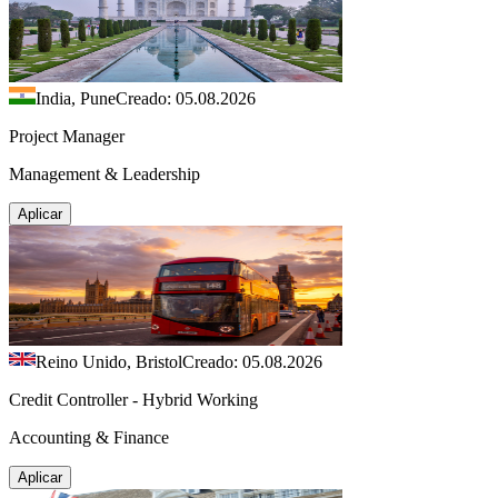
India, Pune
Creado: 05.08.2026
Project Manager
Management & Leadership
Aplicar
Reino Unido, Bristol
Creado: 05.08.2026
Credit Controller - Hybrid Working
Accounting & Finance
Aplicar