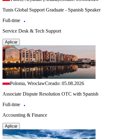
Tunis Global Support Graduate - Spanish Speaker
Full-time
Service Desk & Tech Support
Aplicar
Polonia, Wroclaw
Creado: 05.08.2026
Associate Dispute Resolution OTC with Spanish
Full-time
Accounting & Finance
Aplicar