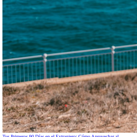
Tus Primeros 90 Días en el Extranjero: Cómo Aprovechar al