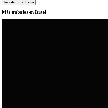
Reportar un problema
Más trabajos en Israel