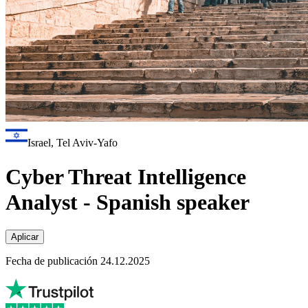
Israel, Tel Aviv-Yafo
Cyber Threat Intelligence
Analyst - Spanish speaker
Aplicar
Fecha de publicación 24.12.2025