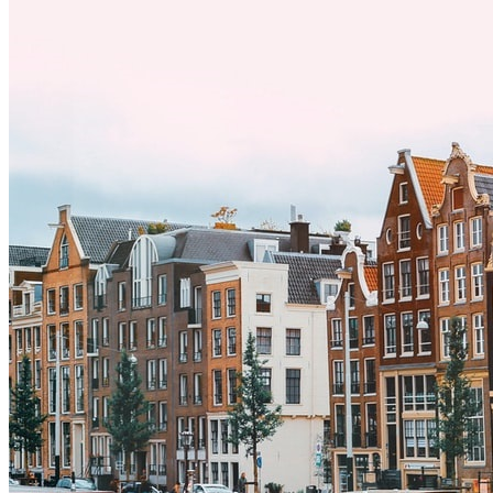
exitosa.