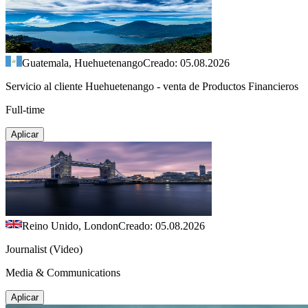
Guatemala, Huehuetenango
Creado: 05.08.2026
Servicio al cliente Huehuetenango - venta de Productos Financieros
Full-time
Aplicar
Reino Unido, London
Creado: 05.08.2026
Journalist (Video)
Media & Communications
Aplicar