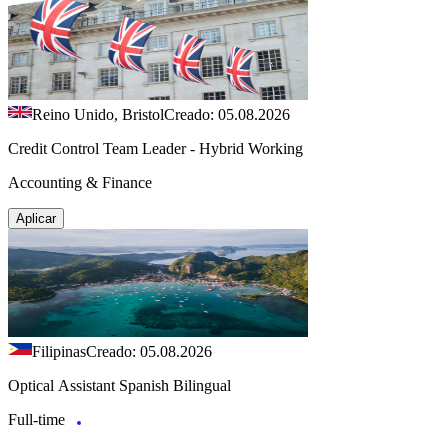
Reino Unido, Bristol
Creado: 05.08.2026
Credit Control Team Leader - Hybrid Working
Accounting & Finance
Aplicar
Filipinas
Creado: 05.08.2026
Optical Assistant Spanish Bilingual
Full-time